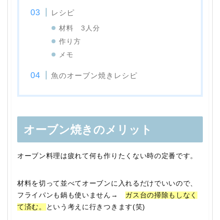
レシピ
材料 3人分
作り方
メモ
魚のオーブン焼きレシピ
オーブン焼きのメリット
オーブン料理は疲れて何も作りたくない時の定番です。
材料を切って並べてオーブンに入れるだけでいいので、
フライパンも鍋も使いません→
ガス台の掃除もしなく
て済む。
という考えに行きつきます(笑)