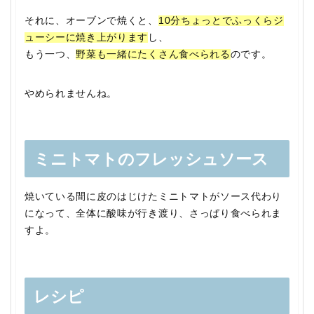
それに、オーブンで焼くと、
10分ちょっとでふっくらジ
ューシーに焼き上がります
し、
もう一つ、
野菜も一緒にたくさん食べられる
のです。
やめられませんね。
ミニトマトのフレッシュソース
焼いている間に皮のはじけたミニトマトがソース代わり
になって、全体に酸味が行き渡り、さっぱり食べられま
すよ。
レシピ