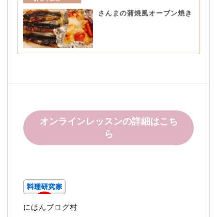
さんまの蒲焼風オーブン焼き
オンラインレッスンの詳細はこち
ら
にほんブログ村