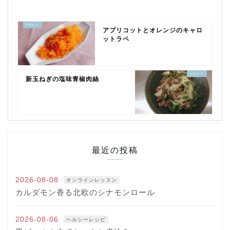
アプリコットとオレンジのキャロ
ットラペ
新玉ねぎの塩味青椒肉絲
最近の投稿
2026-08-08
オンラインレッスン
カルダモン香る北欧のシナモンロール
2026-08-06
ヘルシーレシピ