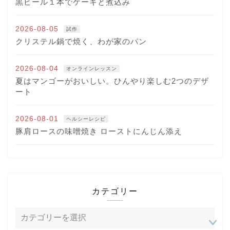
黒ビール１本でケーキと煮込み
2026-08-05
試作
クリステル鍋で焼く、わが家のパン
2026-08-04
オンラインレッスン
夏はマンゴーがおいしい。ひんやり楽しむ2つのデザ
ート
2026-08-01
ヘルシーレシピ
豚肩ロースの味噌焼き ローストにんじん添え
カテゴリー