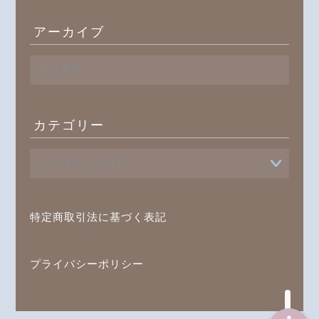
アーカイブ
ア
ー
カ
イ
ブ
カテゴリー
プロフィール
書籍
特定商取引法に基づく表記
オンラインレッスン
ブログ記事一覧
プライバシーポリシー