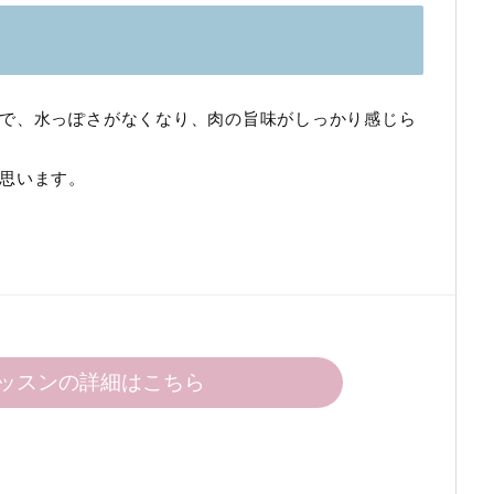
で、水っぽさがなくなり、肉の旨味がしっかり感じら
思います。
ッスンの詳細はこちら