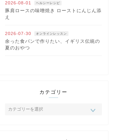
2026-08-01
ヘルシーレシピ
豚肩ロースの味噌焼き ローストにんじん添
え
2026-07-30
オンラインレッスン
余った食パンで作りたい、イギリス伝統の
夏のおやつ
カテゴリー