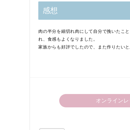
感想
肉の半分を細切れ肉にして自分で挽いたこと
れ、食感もよくなりました。
家族からも好評でしたので、また作りたいと
オンラインレ