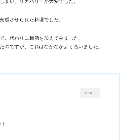
しまい、リカバリーが大変でした。
実感させられた料理でした。
で、代わりに梅酒を加えてみました。
たのですが、これはなかなかよく合いました。
CLOSE
ット