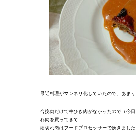
最近料理がマンネリ化していたので、あまり
合挽肉だけで牛ひき肉がなかったので（今日
れ肉を買ってきて
細切れ肉はフードプロセッサーで挽きました