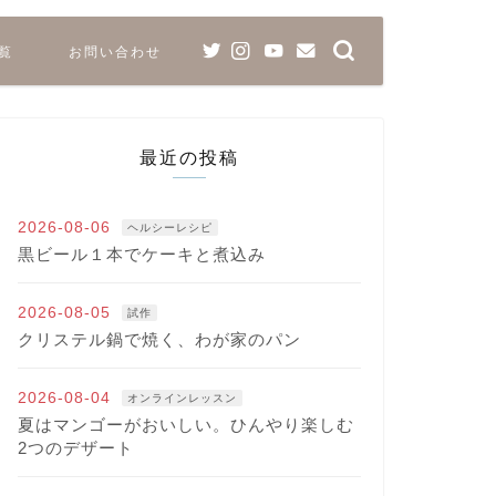
覧
お問い合わせ
最近の投稿
2026-08-06
ヘルシーレシピ
黒ビール１本でケーキと煮込み
2026-08-05
試作
クリステル鍋で焼く、わが家のパン
2026-08-04
オンラインレッスン
夏はマンゴーがおいしい。ひんやり楽しむ
2つのデザート