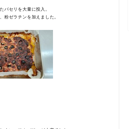
たパセリを大量に投入。
、粉ゼラチンを加えました。