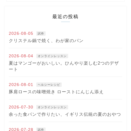
最近の投稿
2026-08-05
試作
クリステル鍋で焼く、わが家のパン
2026-08-04
オンラインレッスン
夏はマンゴーがおいしい。ひんやり楽しむ2つのデザ
ート
2026-08-01
ヘルシーレシピ
豚肩ロースの味噌焼き ローストにんじん添え
2026-07-30
オンラインレッスン
余った食パンで作りたい、イギリス伝統の夏のおやつ
2026-07-28
試作