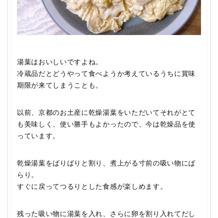
湯葉はおいしいですよね。
冷蔵品だとどうやって食べようか考えているうちに賞味
期限が来てしまうことも。
以前、京都のお土産に乾燥湯葉をいただいてそれがとて
も美味しく、使い勝手もよかったので、今は乾燥品を使
っています。
乾燥湯葉をばりばりと割り、煮上がる寸前の吸い物にぱ
らり。
すぐに戻ってつるりとした食感が楽しめます。
残った吸い物に湯葉を入れ、さらに卵を割り入れてだし