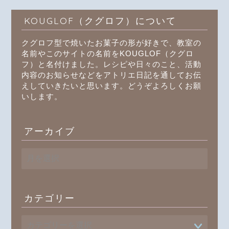
KOUGLOF（クグロフ）について
クグロフ型で焼いたお菓子の形が好きで、教室の
名前やこのサイトの名前をKOUGLOF（クグロ
フ）と名付けました。レシピや日々のこと、活動
内容のお知らせなどをアトリエ日記を通してお伝
えしていきたいと思います。どうぞよろしくお願
いします。
アーカイブ
ア
ー
カ
イ
ブ
カテゴリー
プロフィール