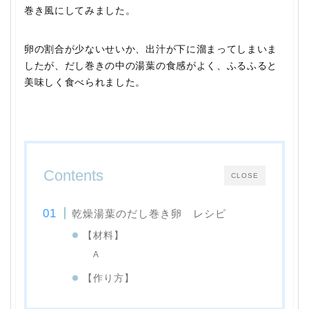
巻き風にしてみました。
卵の割合が少ないせいか、出汁が下に溜まってしまいま
したが、だし巻きの中の湯葉の食感がよく、ふるふると
美味しく食べられました。
Contents
CLOSE
乾燥湯葉のだし巻き卵 レシピ
【材料】
A
【作り方】