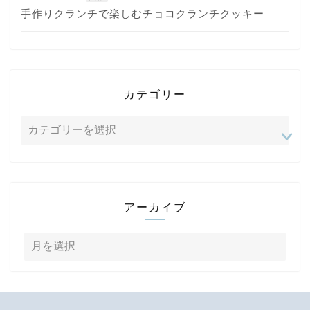
手作りクランチで楽しむチョコクランチクッキー
カテゴリー
アーカイブ