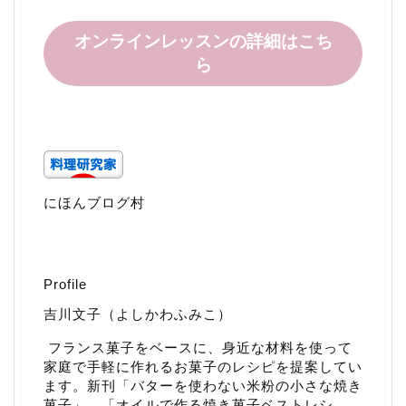
オンラインレッスンの詳細はこち
ら
にほんブログ村
Profile
吉川文子（よしかわふみこ）
フランス菓子をベースに、身近な材料を使って
家庭で手軽に作れるお菓子のレシピを提案してい
ます。新刊「
バターを使わない米粉の小さな焼き
菓子
」、「
オイルで作る焼き菓子ベストレシ