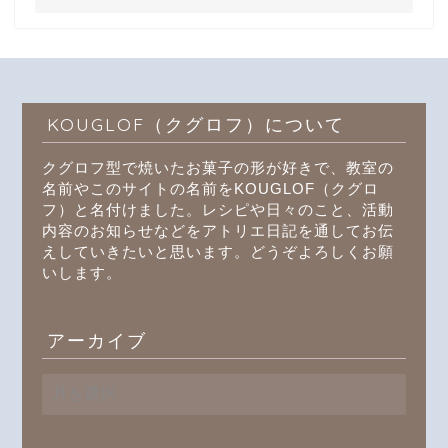
KOUGLOF（クグロフ）について
クグロフ型で焼いたお菓子の形が好きで、教室の
名前やこのサイトの名前をKOUGLOF（クグロ
フ）と名付けました。レシピや日々のこと、活動
内容のお知らせなどをアトリエ日記を通してお伝
えしていきたいと思います。どうぞよろしくお願
いします。
アーカイブ
ア
ー
カ
イ