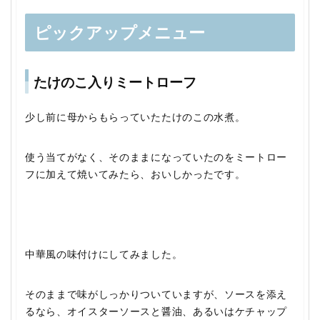
ピックアップメニュー
たけのこ入りミートローフ
少し前に母からもらっていたたけのこの水煮。
使う当てがなく、そのままになっていたのをミートロー
フに加えて焼いてみたら、おいしかったです。
中華風の味付けにしてみました。
そのままで味がしっかりついていますが、ソースを添え
るなら、オイスターソースと醤油、あるいはケチャップ