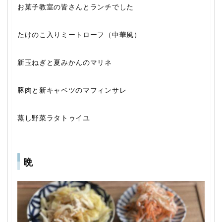
お菓子教室の皆さんとランチでした
たけのこ入りミートローフ（中華風）
新玉ねぎと夏みかんのマリネ
豚肉と新キャベツのマフィンサレ
蒸し野菜ラタトゥイユ
晩