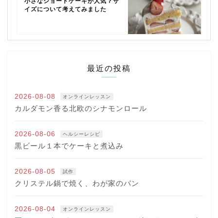
小さなショートケーキが人気？サ
イズについて考えてみました
最近の投稿
2026-08-08
オンラインレッスン
カルダモン香る北欧のシナモンロール
2026-08-06
ヘルシーレシピ
黒ビール１本でケーキと煮込み
2026-08-05
試作
クリステル鍋で焼く、わが家のパン
2026-08-04
オンラインレッスン