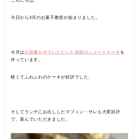
こんにちは。
今日から3月のお菓子教室が始まりました。
今月は
以前書かせていただいた米粉のショートケーキ
を
作っています。
軽くてふわふわのケーキが好評でした。
そしてランチにお出ししたマフィン・サレも大変好評
で、喜んでいただきました。