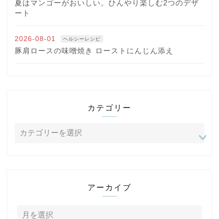
夏はマンゴーがおいしい。ひんやり楽しむ2つのデザ
ート
2026-08-01
ヘルシーレシピ
豚肩ロースの味噌焼き ローストにんじん添え
カテゴリー
アーカイブ