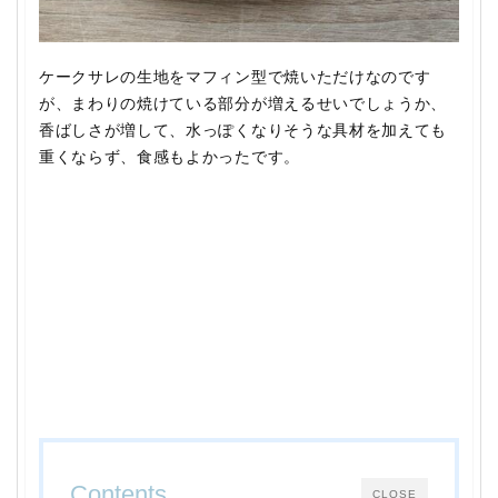
ケークサレの生地をマフィン型で焼いただけなのです
が、まわりの焼けている部分が増えるせいでしょうか、
香ばしさが増して、水っぽくなりそうな具材を加えても
重くならず、食感もよかったです。
Contents
CLOSE