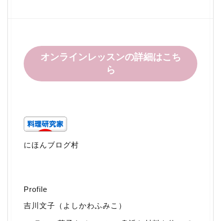
オンラインレッスンの詳細はこち
ら
にほんブログ村
Profile
吉川文子（よしかわふみこ）