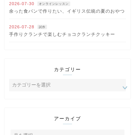
2026-07-30
オンラインレッスン
余った食パンで作りたい、イギリス伝統の夏のおやつ
2026-07-28
試作
手作りクランチで楽しむチョコクランチクッキー
カテゴリー
アーカイブ