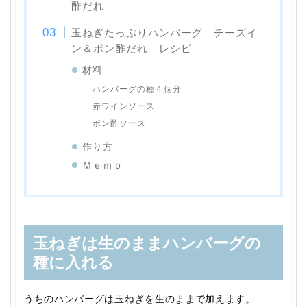
酢だれ
玉ねぎたっぷりハンバーグ チーズイ
ン＆ポン酢だれ レシピ
材料
ハンバーグの種４個分
赤ワインソース
ポン酢ソース
作り方
Ｍｅｍｏ
玉ねぎは生のままハンバーグの
種に入れる
うちのハンバーグは玉ねぎを生のままで加えます。