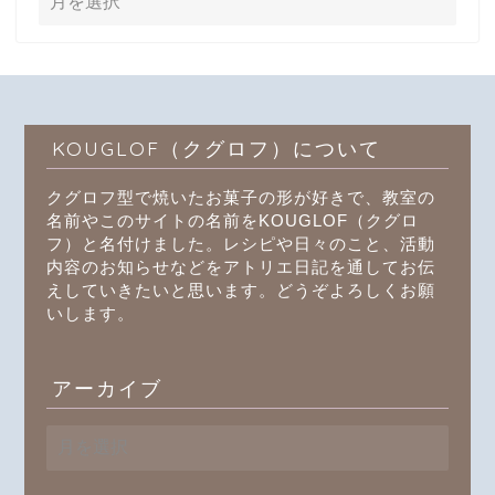
KOUGLOF（クグロフ）について
クグロフ型で焼いたお菓子の形が好きで、教室の
名前やこのサイトの名前をKOUGLOF（クグロ
フ）と名付けました。レシピや日々のこと、活動
内容のお知らせなどをアトリエ日記を通してお伝
えしていきたいと思います。どうぞよろしくお願
いします。
アーカイブ
ア
ー
カ