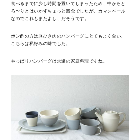
食べるまでに少し時間を置いてしまったため、中からと
ろ〜りとはいかずちょっと残念でしたが、カマンベール
なのでこれもまたよし、だそうです。
ポン酢の方は豚ひき肉のハンバーグにとてもよく合い、
こちらは私好みの味でした。
やっぱりハンバーグは永遠の家庭料理ですね。