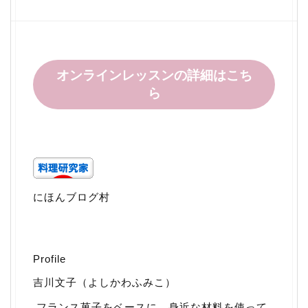
オンラインレッスンの詳細はこち
ら
にほんブログ村
Profile
吉川文子（よしかわふみこ）
フランス菓子をベースに、身近な材料を使って