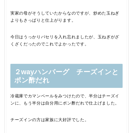
実家の母がそうしていたからなのですが、炒めた玉ねぎ
よりもさっぱりと仕上がります。
今日はうっかりパセリを入れ忘れましたが、玉ねぎがざ
くざくだったのでこれでよかったです。
２wayハンバーグ チーズインと
ポン酢だれ
冷蔵庫でカマンベールをみつけたので、半分はチーズイ
ンに、もう半分は自分用にポン酢だれで仕上げました。
チーズインの方は家族に大好評でした。