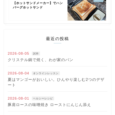
【ホットサンドメーカー】でハン
バーグホットサンド
最近の投稿
2026-08-05
試作
クリステル鍋で焼く、わが家のパン
2026-08-04
オンラインレッスン
夏はマンゴーがおいしい。ひんやり楽しむ2つのデザ
ート
2026-08-01
ヘルシーレシピ
豚肩ロースの味噌焼き ローストにんじん添え