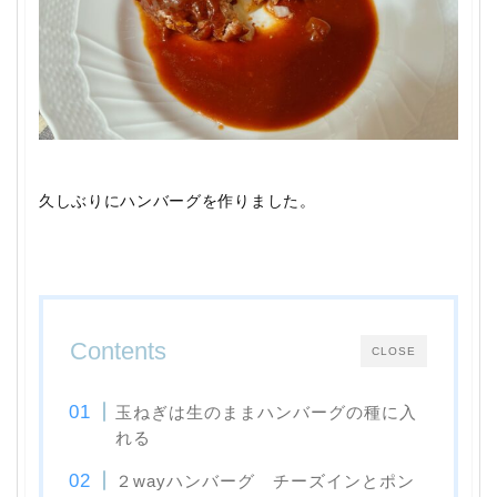
久しぶりにハンバーグを作りました。
Contents
CLOSE
玉ねぎは生のままハンバーグの種に入
れる
２wayハンバーグ チーズインとポン