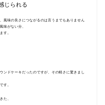
感じられる
、風味の良さにつながるのは言うまでもありません
風味がない分、
ます。
ウンドケーキだったのですが、その軽さに驚きまし
です。
きた、
。