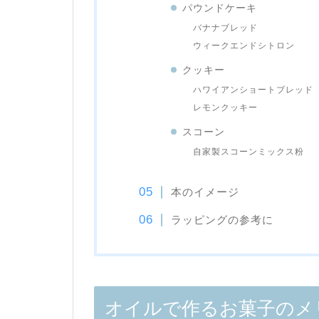
パウンドケーキ
バナナブレッド
ウィークエンドシトロン
クッキー
ハワイアンショートブレッド
レモンクッキー
スコーン
自家製スコーンミックス粉
本のイメージ
ラッピングの参考に
オイルで作るお菓子のメ