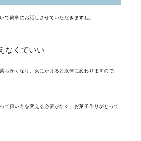
いて簡単にお話しさせていただきますね。
えなくていい
柔らかくなり、火にかけると液体に変わりますので、
って扱い方を変える必要がなく、お菓子作りがとって