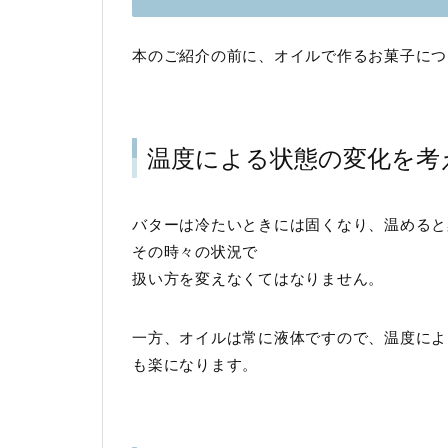
本のご紹介の前に、オイルで作るお菓子につ
温度による状態の変化を考
バターは冷たいときには固くなり、温めると
その時々の状況で
扱い方を変えなくてはなりません。
一方、オイルは常に液体ですので、温度によ
も楽になります。