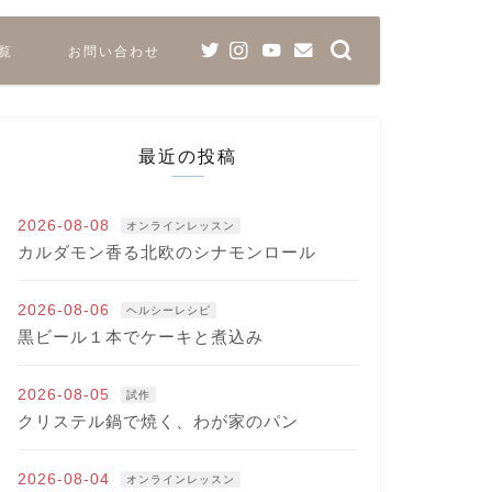
覧
お問い合わせ
最近の投稿
2026-08-08
オンラインレッスン
カルダモン香る北欧のシナモンロール
2026-08-06
ヘルシーレシピ
黒ビール１本でケーキと煮込み
2026-08-05
試作
クリステル鍋で焼く、わが家のパン
2026-08-04
オンラインレッスン