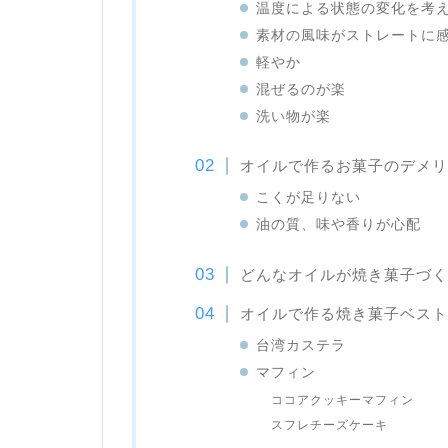
温度による状態の変化を考
素材の風味がストレートに
軽やか
混ぜるのが楽
洗い物が楽
オイルで作るお菓子のデメリ
こくが足りない
油の質、味や香りが心配
どんなオイルが焼き菓子づく
オイルで作る焼き菓子ベスト
台湾カステラ
マフィン
ココアクッキーマフィン
スフレチーズケーキ