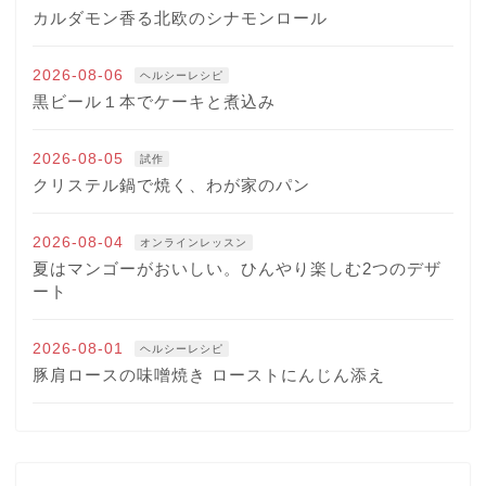
カルダモン香る北欧のシナモンロール
2026-08-06
ヘルシーレシピ
黒ビール１本でケーキと煮込み
2026-08-05
試作
クリステル鍋で焼く、わが家のパン
2026-08-04
オンラインレッスン
夏はマンゴーがおいしい。ひんやり楽しむ2つのデザ
ート
2026-08-01
ヘルシーレシピ
豚肩ロースの味噌焼き ローストにんじん添え