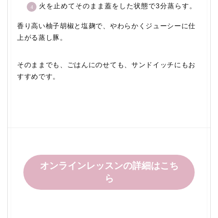
火を止めてそのまま蓋をした状態で3分蒸らす。
香り高い柚子胡椒と塩麹で、やわらかくジューシーに仕
上がる蒸し豚。
そのままでも、ごはんにのせても、サンドイッチにもお
すすめです。
オンラインレッスンの詳細はこち
ら