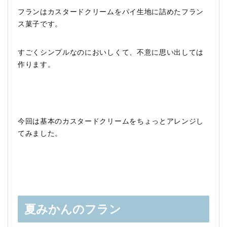
フランはカスタードクリームをパイ生地に詰めたフラン
ス菓子です。
すごくシンプルなのにおいしくて、不意に思い出しては
作ります。
今回は基本のカスタードクリームをちょっとアレンジし
てみました。
夏みかんのフラン