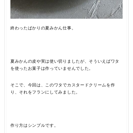
終わったばかりの夏みかん仕事。
夏みかんの皮や実は使い切りましたが、そういえばワタ
を使ったお菓子は作っていませんでした。
そこで、今回は、このワタでカスタードクリームを作
り、それをフランにしてみました。
作り方はシンプルです。