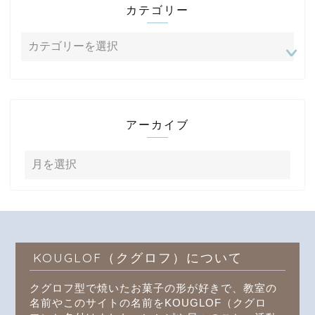
カテゴリー
アーカイブ
KOUGLOF（クグロフ）について
クグロフ型で焼いたお菓子の形が好きで、教室の
名前やこのサイトの名前をKOUGLOF（クグロ