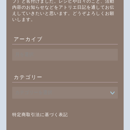
フ）と名付けました。レシピや日々のこと、活動
内容のお知らせなどをアトリエ日記を通してお伝
えしていきたいと思います。どうぞよろしくお願
いします。
アーカイブ
ア
ー
カ
イ
ブ
カテゴリー
プロフィール
書籍
オンラインレッスン
特定商取引法に基づく表記