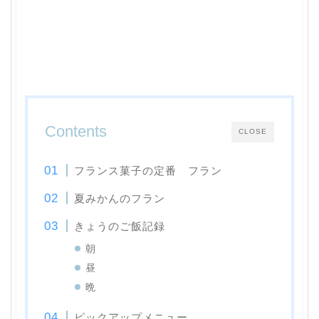
Contents
CLOSE
フランス菓子の定番 フラン
夏みかんのフラン
きょうのご飯記録
朝
昼
晩
ピックアップメニュー