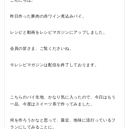
こんにちは。
昨日作った豚肉の赤ワイン煮込みパイ。
レシピと動画をレシピマガジンにアップしました。
会員の皆さま、ご覧くださいね。
※レシピマガジンは配信を終了しております。
こちらのパイ生地、かなり気に入ったので、今日はもう
一品、今度はスイーツ系で作ってみました。
何を作ろうかなと思って、最近、地味に流行っているフ
ランにしてみることに。