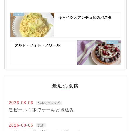
キャベツとアンチョビのパスタ
タルト・フォレ・ノワール
最近の投稿
2026-08-06
ヘルシーレシピ
黒ビール１本でケーキと煮込み
2026-08-05
試作