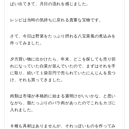
ぱい出てきて、月日の流れを感じました。
レシピは当時の気持ちに戻れる貴重な宝物です。
さて、今日は野菜をたっぷり摂れる八宝菜風の煮込みを
作ってみました。
夕方買い物に出かけたら、年末、どこを探しても売り切
れになっていた白菜が並んでいたので、まずはそれを手
に取り、続いて１袋百円で売られていたにんじんを見つ
け、それも買ってきました。
肉類は市場が本格的に始まる週明けがいいかな、と思い
ながら、脂たっぷりのバラ肉があったのでこれもカゴに
入れました。
８種も具材はありませんが、それっぽいものを作ってみ