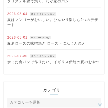
クリステル鍋で焼く、わが家のパン
2026-08-04
オンラインレッスン
夏はマンゴーがおいしい。ひんやり楽しむ2つのデザ
ート
2026-08-01
ヘルシーレシピ
豚肩ロースの味噌焼き ローストにんじん添え
2026-07-30
オンラインレッスン
余った食パンで作りたい、イギリス伝統の夏のおやつ
カテゴリー