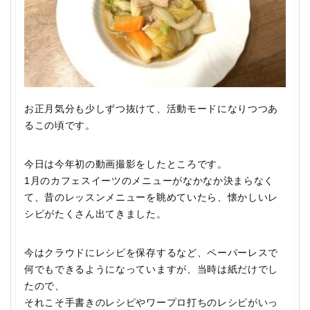
お正月気分も少しずつ抜けて、活動モードになりつつあ
るこの頃です。
今日は今年初の動画撮影をしたところです。
1月のカフェスイーツのメニューがなかなか決まらなく
て、昔のレッスンメニューを眺めていたら、懐かしいレ
シピがたくさん出てきました。
今はクラウドにレシピを保存するなど、ペーパーレスで
何でもできるようになっていますが、当時は紙だけでし
たので、
それこそ手書きのレシピやワープロ打ちのレシピがいっ