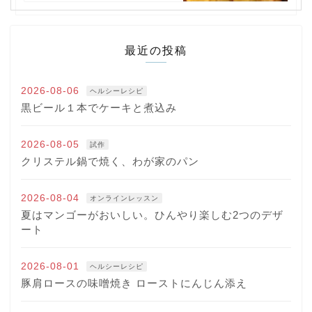
最近の投稿
2026-08-06
ヘルシーレシピ
黒ビール１本でケーキと煮込み
2026-08-05
試作
クリステル鍋で焼く、わが家のパン
2026-08-04
オンラインレッスン
夏はマンゴーがおいしい。ひんやり楽しむ2つのデザ
ート
2026-08-01
ヘルシーレシピ
豚肩ロースの味噌焼き ローストにんじん添え