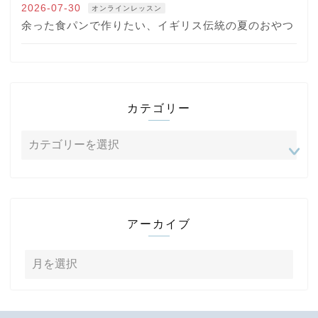
2026-07-30
オンラインレッスン
余った食パンで作りたい、イギリス伝統の夏のおやつ
カテゴリー
アーカイブ