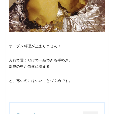
オーブン料理が止まりません！
入れて置くだけで一品できる手軽さ、
部屋の中が自然に温まる
と、寒い冬にはいいことづくめです。