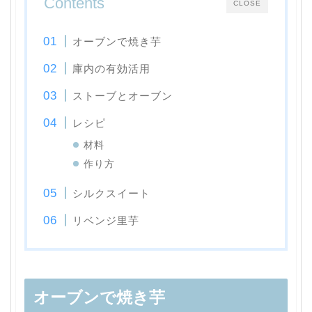
Contents
CLOSE
オーブンで焼き芋
庫内の有効活用
ストーブとオーブン
レシピ
材料
作り方
シルクスイート
リベンジ里芋
オーブンで焼き芋