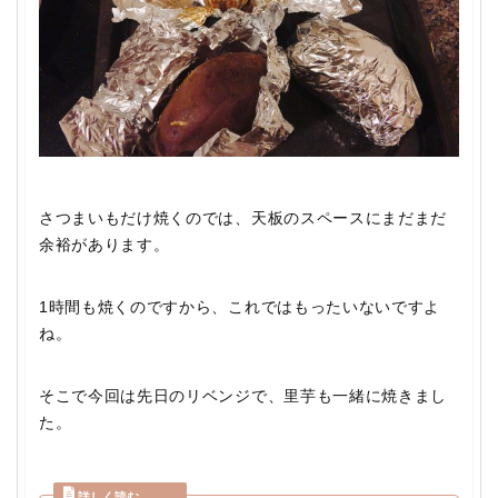
さつまいもだけ焼くのでは、天板のスペースにまだまだ
余裕があります。
1時間も焼くのですから、これではもったいないですよ
ね。
そこで今回は先日のリベンジで、里芋も一緒に焼きまし
た。