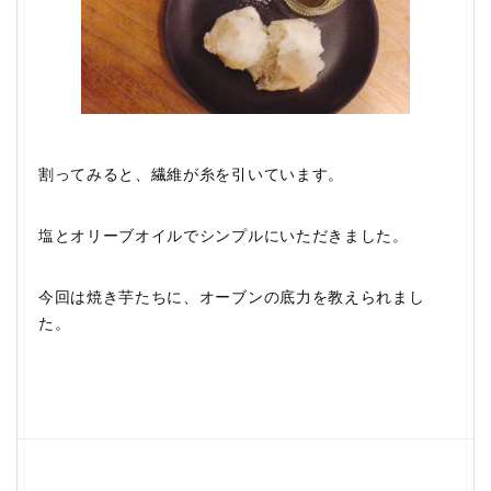
割ってみると、繊維が糸を引いています。
塩とオリーブオイルでシンプルにいただきました。
今回は焼き芋たちに、オーブンの底力を教えられまし
た。