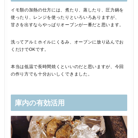
イモ類の加熱の仕方には、煮たり、蒸したり、圧力鍋を
使ったり、レンジを使ったりといろいろありますが、
甘さを出すならやっぱりオーブンが一番だと思います。
洗ってアルミホイルにくるみ、オーブンに放り込んでお
くだけでOKです。
本当は低温で長時間焼くといいのだと思いますが、今回
の作り方でも十分おいしくできました。
庫内の有効活用