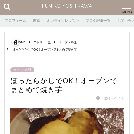
FUMIKO YOSHIKAWA
プロフィール
書籍
オンラインレッスン
ブログ記事一覧
お問い合
HOME
アトリエ日記
オーブン料理
ほったらかしでOK！オーブンでまとめて焼き芋
オーブン料理
ほったらかしでOK！オーブンで
まとめて焼き芋
2021-01-11