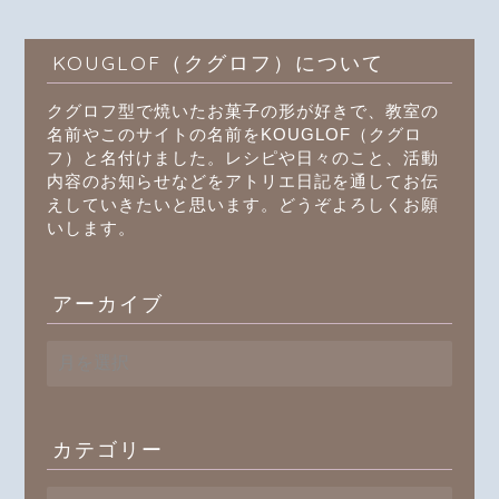
KOUGLOF（クグロフ）について
クグロフ型で焼いたお菓子の形が好きで、教室の
名前やこのサイトの名前をKOUGLOF（クグロ
フ）と名付けました。レシピや日々のこと、活動
内容のお知らせなどをアトリエ日記を通してお伝
えしていきたいと思います。どうぞよろしくお願
いします。
アーカイブ
ア
ー
カ
イ
ブ
カテゴリー
プロフィール