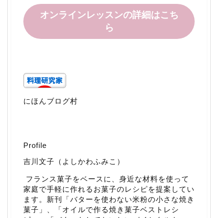
オンラインレッスンの詳細はこち
ら
にほんブログ村
Profile
吉川文子（よしかわふみこ）
フランス菓子をベースに、身近な材料を使って
家庭で手軽に作れるお菓子のレシピを提案してい
ます。新刊「
バターを使わない米粉の小さな焼き
菓子
」、「
オイルで作る焼き菓子ベストレシ