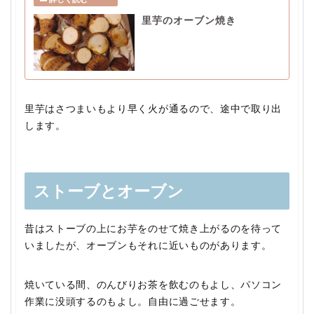
里芋のオーブン焼き
里芋はさつまいもより早く火が通るので、途中で取り出
します。
ストーブとオーブン
昔はストーブの上にお芋をのせて焼き上がるのを待って
いましたが、オーブンもそれに近いものがあります。
焼いている間、のんびりお茶を飲むのもよし、パソコン
作業に没頭するのもよし。自由に過ごせます。