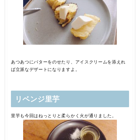
あつあつにバターをのせたり、アイスクリームを添えれ
ば立派なデザートになりますよ。
リベンジ里芋
里芋も今回はねっとりと柔らかく火が通りました。