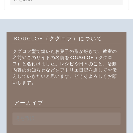
KOUGLOF（クグロフ）について
クグロフ型で焼いたお菓子の形が好きで、教室の
名前やこのサイトの名前をKOUGLOF（クグロ
フ）と名付けました。レシピや日々のこと、活動
内容のお知らせなどをアトリエ日記を通してお伝
えしていきたいと思います。どうぞよろしくお願
いします。
アーカイブ
ア
ー
カ