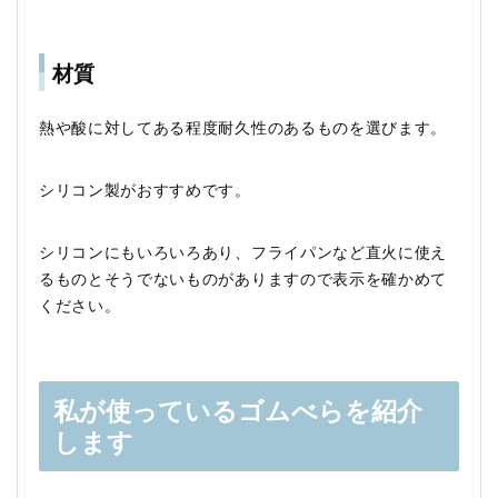
材質
熱や酸に対してある程度耐久性のあるものを選びます。
シリコン製がおすすめです。
シリコンにもいろいろあり、フライパンなど直火に使え
るものとそうでないものがありますので表示を確かめて
ください。
私が使っているゴムべらを紹介
します