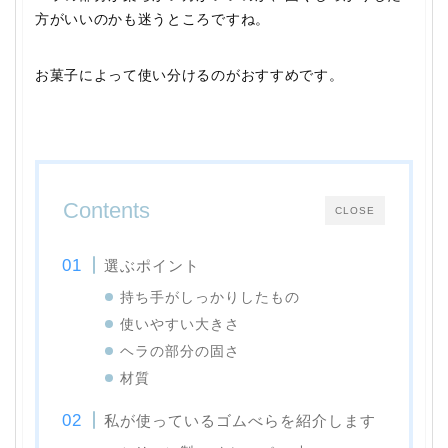
方がいいのかも迷うところですね。
お菓子によって使い分けるのがおすすめです。
Contents
CLOSE
選ぶポイント
持ち手がしっかりしたもの
使いやすい大きさ
ヘラの部分の固さ
材質
私が使っているゴムべらを紹介します