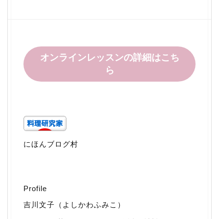
オンラインレッスンの詳細はこち
ら
にほんブログ村
Profile
吉川文子（よしかわふみこ）