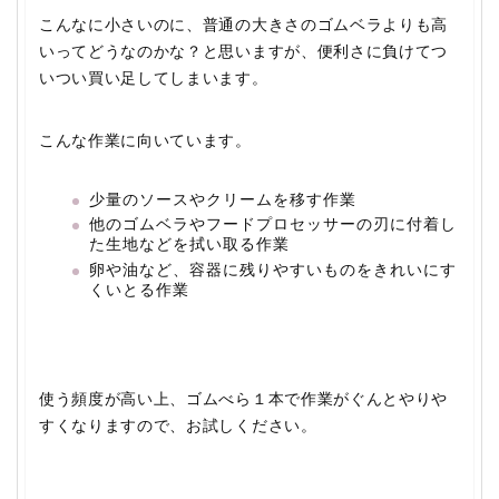
こんなに小さいのに、普通の大きさのゴムベラよりも高
いってどうなのかな？と思いますが、便利さに負けてつ
いつい買い足してしまいます。
こんな作業に向いています。
少量のソースやクリームを移す作業
他のゴムベラやフードプロセッサーの刃に付着し
た生地などを拭い取る作業
卵や油など、容器に残りやすいものをきれいにす
くいとる作業
使う頻度が高い上、ゴムべら１本で作業がぐんとやりや
すくなりますので、お試しください。