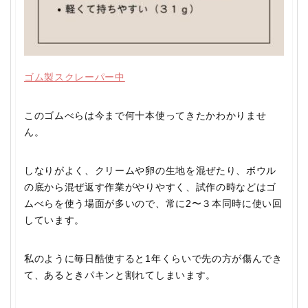
ゴム製スクレーパー中
このゴムべらは今まで何十本使ってきたかわかりませ
ん。
しなりがよく、クリームや卵の生地を混ぜたり、ボウル
の底から混ぜ返す作業がやりやすく、試作の時などはゴ
ムべらを使う場面が多いので、常に2〜３本同時に使い回
しています。
私のように毎日酷使すると1年くらいで先の方が傷んでき
て、あるときパキンと割れてしまいます。