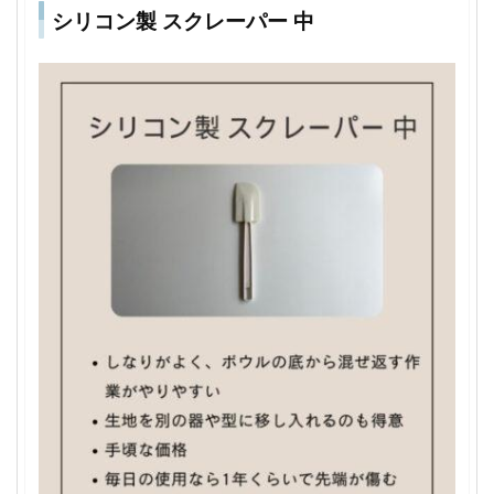
シリコン製 スクレーパー 中