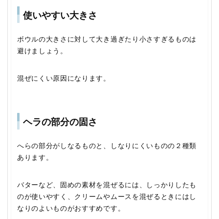
使いやすい大きさ
ボウルの大きさに対して大き過ぎたり小さすぎるものは
避けましょう。
混ぜにくい原因になります。
ヘラの部分の固さ
へらの部分がしなるものと、しなりにくいものの２種類
あります。
バターなど、固めの素材を混ぜるには、しっかりしたも
のが使いやすく、クリームやムースを混ぜるときにはし
なりのよいものがおすすめです。