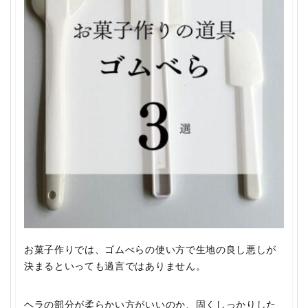
お菓子作りでは、ゴムべらの使い方で生地の良し悪しが
決まるといっても過言ではありません。
ヘラの部分が柔らかい方がいいのか、固くしっかりした