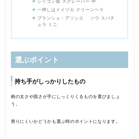
シリコン製 スクレーパー 中
一押しはイイヅカ クリーンヘラ
ブランシェ・アソシエ ソウ スパチ
ュラ ミニ
選ぶポイント
持ち手がしっかりしたもの
柄の太さや固さが手にしっくりくるものを選びましょ
う。
滑りにくいかどうかも選ぶ時のポイントになります。