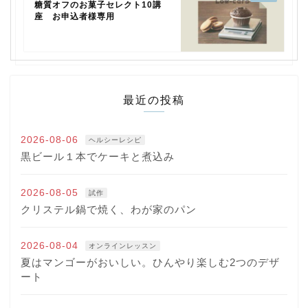
糖質オフのお菓子セレクト10講
座 お申込者様専用
最近の投稿
2026-08-06
ヘルシーレシピ
黒ビール１本でケーキと煮込み
2026-08-05
試作
クリステル鍋で焼く、わが家のパン
2026-08-04
オンラインレッスン
夏はマンゴーがおいしい。ひんやり楽しむ2つのデザ
ート