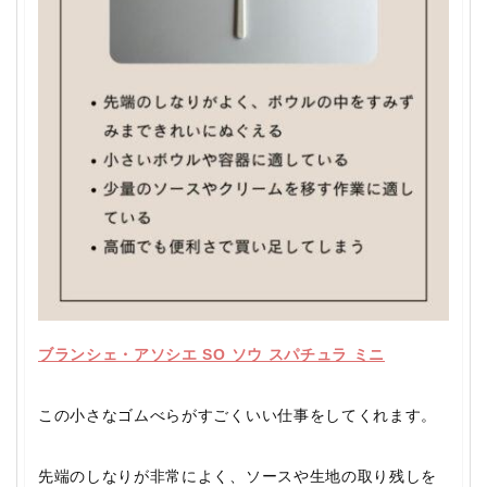
ブランシェ・アソシエ SO ソウ スパチュラ ミニ
この小さなゴムべらがすごくいい仕事をしてくれます。
先端のしなりが非常によく、ソースや生地の取り残しを