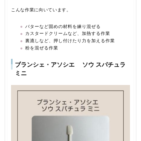
こんな作業に向いています。
バターなど固めの材料を練り混ぜる
カスタードクリームなど、加熱する作業
裏漉しなど、押し付けたり力を加える作業
粉を混ぜる作業
ブランシェ・アソシエ ソウ スパチュラ
ミニ