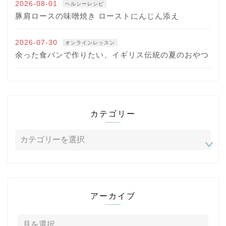
2026-08-01
ヘルシーレシピ
豚肩ロースの味噌焼き ローストにんじん添え
2026-07-30
オンラインレッスン
余った食パンで作りたい、イギリス伝統の夏のおやつ
カテゴリー
アーカイブ