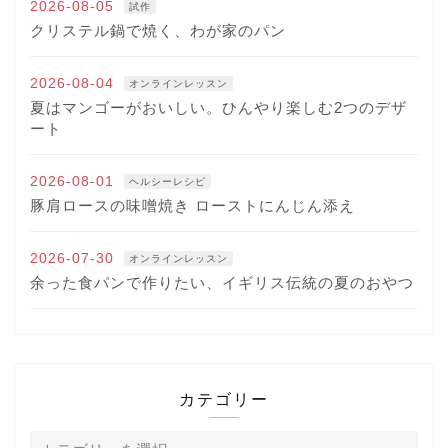
2026-08-05
試作
クリステル鍋で焼く、わが家のパン
2026-08-04
オンラインレッスン
夏はマンゴーがおいしい。ひんやり楽しむ2つのデザ
ート
2026-08-01
ヘルシーレシピ
豚肩ロースの味噌焼き ローストにんじん添え
2026-07-30
オンラインレッスン
余った食パンで作りたい、イギリス伝統の夏のおやつ
カテゴリー