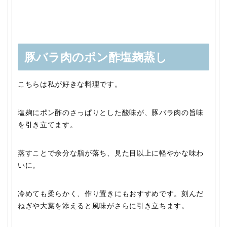
豚バラ肉のポン酢塩麹蒸し
こちらは私が好きな料理です。
塩麹にポン酢のさっぱりとした酸味が、豚バラ肉の旨味
を引き立てます。
蒸すことで余分な脂が落ち、見た目以上に軽やかな味わ
いに。
冷めても柔らかく、作り置きにもおすすめです。刻んだ
ねぎや大葉を添えると風味がさらに引き立ちます。