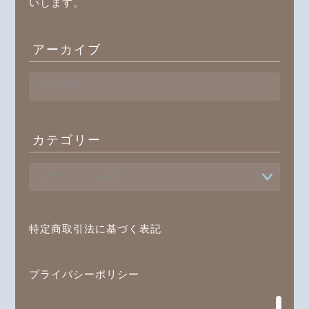
いします。
アーカイブ
ア
ー
カ
イ
ブ
カテゴリー
プロフィール
書籍
特定商取引法に基づく表記
オンラインレッスン
ブログ記事一覧
プライバシーポリシー