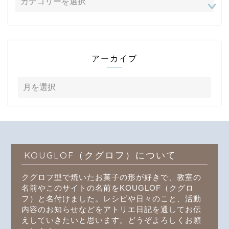
アーカイブ
KOUGLOF（クグロフ）について
クグロフ型で焼いたお菓子の形が好きで、教室の
名前やこのサイトの名前をKOUGLOF（クグロ
フ）と名付けました。レシピや日々のこと、活動
内容のお知らせなどをアトリエ日記を通してお伝
えしていきたいと思います。どうぞよろしくお願