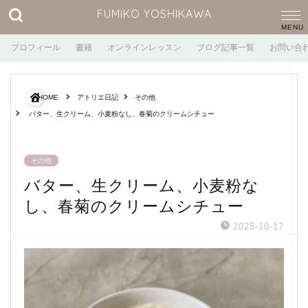
FUMIKO YOSHIKAWA
プロフィール
書籍
オンラインレッスン
ブログ記事一覧
お問い合
HOME
アトリエ日記
その他
バター、生クリーム、小麦粉なし、春菊のクリームシチュー
その他
バター、生クリーム、小麦粉な
し、春菊のクリームシチュー
2025-10-17