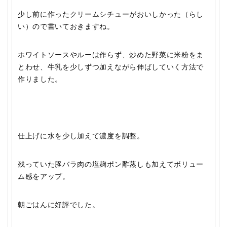
少し前に作ったクリームシチューがおいしかった（らし
い）ので書いておきますね。
ホワイトソースやルーは作らず、炒めた野菜に米粉をま
とわせ、牛乳を少しずつ加えながら伸ばしていく方法で
作りました。
仕上げに水を少し加えて濃度を調整。
残っていた豚バラ肉の塩麹ポン酢蒸しも加えてボリュー
ム感をアップ。
朝ごはんに好評でした。