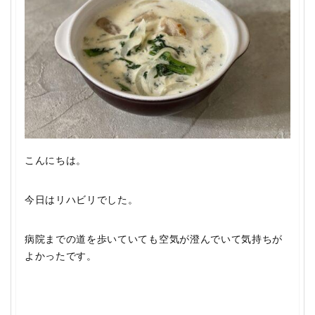
こんにちは。
今日はリハビリでした。
病院までの道を歩いていても空気が澄んでいて気持ちが
よかったです。