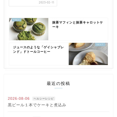
2023-02-11
抹茶マフィンと抹茶キャロットケ
ーキ
ジュースのような「ゲイシャブレ
ンド」ドトールコーヒー
最近の投稿
2026-08-06
ヘルシーレシピ
黒ビール１本でケーキと煮込み