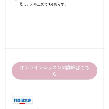
蒸し、火を止めて3分蒸らす。
オンラインレッスンの詳細はこち
ら