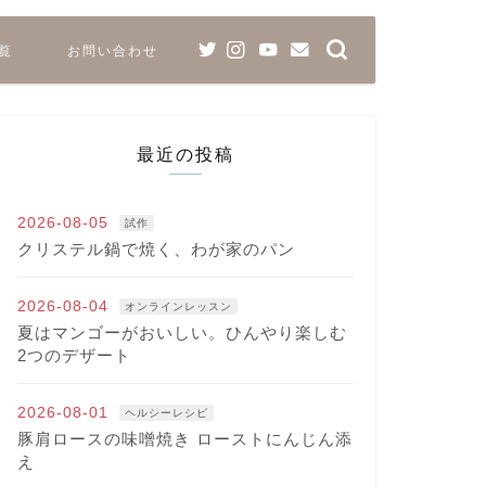
覧
お問い合わせ
最近の投稿
2026-08-05
試作
クリステル鍋で焼く、わが家のパン
2026-08-04
オンラインレッスン
夏はマンゴーがおいしい。ひんやり楽しむ
2つのデザート
2026-08-01
ヘルシーレシピ
豚肩ロースの味噌焼き ローストにんじん添
え