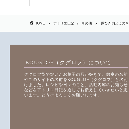
HOME
アトリエ日記
その他
豚ひき肉とえのき
KOUGLOF（クグロフ）について
クグロフ型で焼いたお菓子の形が好きで、教室の名前
やこのサイトの名前をKOUGLOF（クグロフ）と名付
けました。レシピや日々のこと、活動内容のお知らせ
などをアトリエ日記を通してお伝えしていきたいと思
います。どうぞよろしくお願いします。