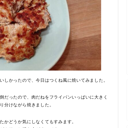
いしかったので、今日はつくね風に焼いてみました。
倒だったので、肉だねをフライパンいっぱいに大きく
り分けながら焼きました。
たかどうか気にしなくてもすみます。