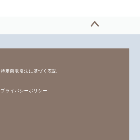
特定商取引法に基づく表記
プライバシーポリシー