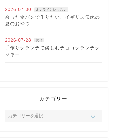
2026-07-30
オンラインレッスン
余った食パンで作りたい、イギリス伝統の
夏のおやつ
2026-07-28
試作
手作りクランチで楽しむチョコクランチク
ッキー
カテゴリー