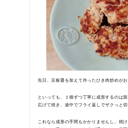
先日、豆板醤を加えて作ったひき肉炒めがお
といっても、１個ずつ丁寧に成形するのは面
広げて焼き、途中でフライ返しでザクっと切
これなら成形の手間もかかりませんし、焼け