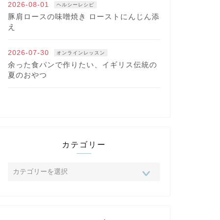
2026-08-01
ヘルシーレシピ
豚肩ロースの味噌焼き ローストにんじん添
え
2026-07-30
オンラインレッスン
余った食パンで作りたい、イギリス伝統の
夏のおやつ
カテゴリー