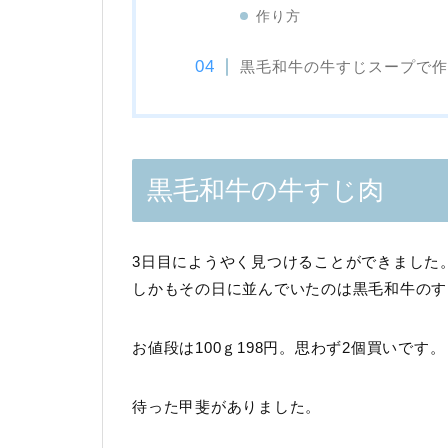
作り方
黒毛和牛の牛すじスープで作
黒毛和牛の牛すじ肉
3日目にようやく見つけることができました
しかもその日に並んでいたのは黒毛和牛のす
お値段は100ｇ198円。思わず2個買いです。
待った甲斐がありました。