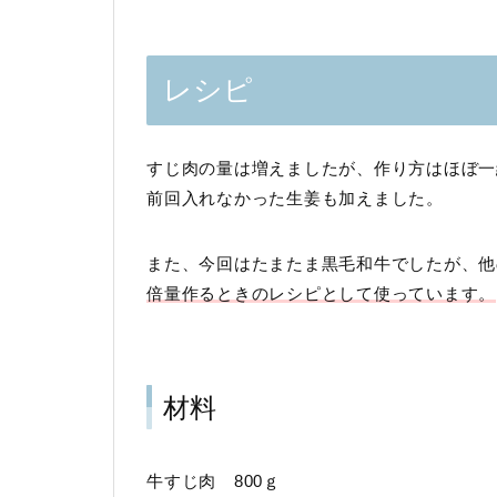
レシピ
すじ肉の量は増えましたが、作り方はほぼ一
前回入れなかった生姜も加えました。
また、今回はたまたま黒毛和牛でしたが、他
倍量作るときのレシピとして使っています。
材料
牛すじ肉 800ｇ