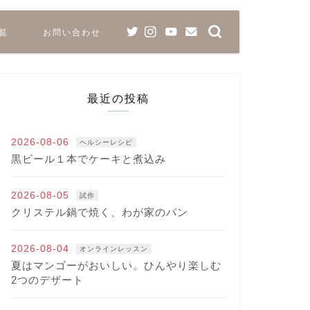
覧
お問い合わせ
最近の投稿
2026-08-06
ヘルシーレシピ
黒ビール１本でケーキと煮込み
2026-08-05
試作
クリステル鍋で焼く、わが家のパン
2026-08-04
オンラインレッスン
夏はマンゴーがおいしい。ひんやり楽しむ
2つのデザート