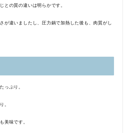
じとの質の違いは明らかです。
さが違いましたし、圧力鍋で加熱した後も、肉質がし
たっぷり。
り。
も美味です。