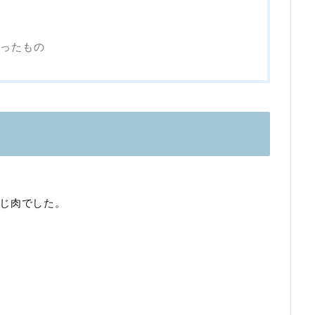
ったもの
。
じ肉でした。