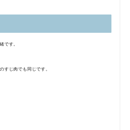
緒です。
のすじ肉でも同じです。