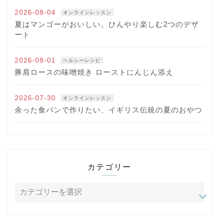
2026-08-04
オンラインレッスン
夏はマンゴーがおいしい。ひんやり楽しむ2つのデザ
ート
2026-08-01
ヘルシーレシピ
豚肩ロースの味噌焼き ローストにんじん添え
2026-07-30
オンラインレッスン
余った食パンで作りたい、イギリス伝統の夏のおやつ
カテゴリー