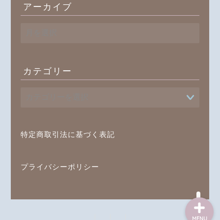
アーカイブ
ア
ー
カ
イ
ブ
カテゴリー
プロフィール
書籍
特定商取引法に基づく表記
オンラインレッスン
ブログ記事一覧
プライバシーポリシー
MENU