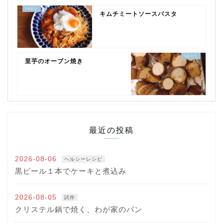
キムチミートソースパスタ
里芋のオーブン焼き
最近の投稿
2026-08-06
ヘルシーレシピ
黒ビール１本でケーキと煮込み
2026-08-05
試作
クリステル鍋で焼く、わが家のパン