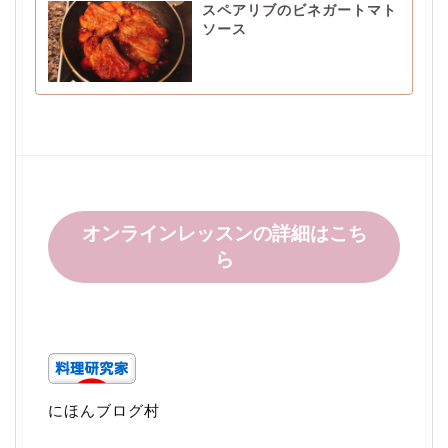
スペアリブのビネガートマト
ソース
オンラインレッスンの詳細はこち
ら
にほんブログ村