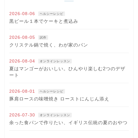
2026-08-06
ヘルシーレシピ
黒ビール１本でケーキと煮込み
2026-08-05
試作
クリステル鍋で焼く、わが家のパン
2026-08-04
オンラインレッスン
夏はマンゴーがおいしい。ひんやり楽しむ2つのデザ
ート
2026-08-01
ヘルシーレシピ
豚肩ロースの味噌焼き ローストにんじん添え
2026-07-30
オンラインレッスン
余った食パンで作りたい、イギリス伝統の夏のおやつ