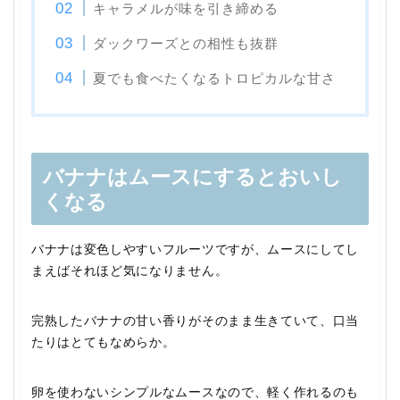
キャラメルが味を引き締める
ダックワーズとの相性も抜群
夏でも食べたくなるトロピカルな甘さ
バナナはムースにするとおいし
くなる
バナナは変色しやすいフルーツですが、ムースにしてし
まえばそれほど気になりません。
完熟したバナナの甘い香りがそのまま生きていて、口当
たりはとてもなめらか。
卵を使わないシンプルなムースなので、軽く作れるのも