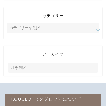
カテゴリー
アーカイブ
KOUGLOF（クグロフ）について