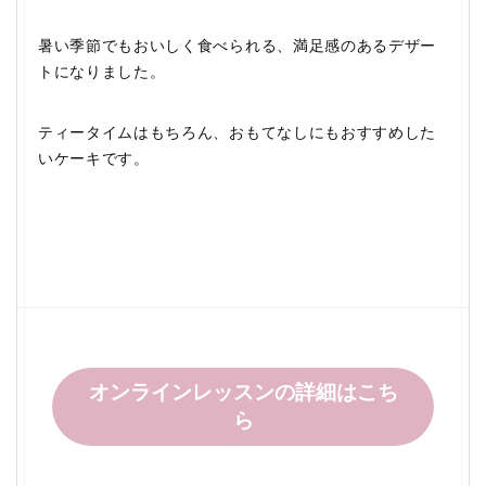
暑い季節でもおいしく食べられる、満足感のあるデザー
トになりました。
ティータイムはもちろん、おもてなしにもおすすめした
いケーキです。
オンラインレッスンの詳細はこち
ら