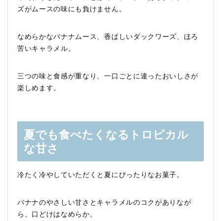
ズがムースの味にも負けません。
なめらかなバナナムース、香ばしいダックワーズ、ほろ
苦いキャラメル。
三つの味と食感が重なり、一口ごとに違ったおいしさが
楽しめます。
夏でも食べたくなるトロピカル
な甘さ
冷たく冷やしていただくと夏にぴったりなお菓子。
バナナのやさしい甘さとキャラメルのコクがありなが
ら、口どけはなめらか。