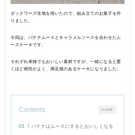
ダックワーズ生地を焼いたので、組み立てのお菓子を作
りました。
今回は、バナナムースとキャラメルソースを合わせたム
ースケーキです。
それぞれ単独でもおいしい素材ですが、一緒になると驚
くほど相性がよく、満足感のあるケーキになりました。
Contents
CLOSE
バナナはムースにするとおいしくなる