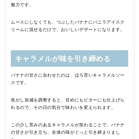
魅力です。
ムースにしなくても、つぶしたバナナにバニラアイスク
リームに混ぜるだけで、おいしいデザートになります。
キャラメルが味を引き締める
バナナの甘さに合わせたのは、ほろ苦いキャラメルソー
スです。
焦がし加減を調整すると、甘めにもビターにも仕上げら
れるので、その日の気分で味わいを変えられます。
この少し苦みのあるキャラメルが加わることで、バナナ
の甘さが引き立ち、全体の味がぐっと引き締まりまし