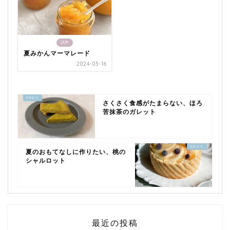
試作
夏みかんマーマレード
2024-03-16
さくさく食感がたまらない、ほろ
苦抹茶のガレット
夏のおもてなしに作りたい、桃の
シャルロット
最近の投稿