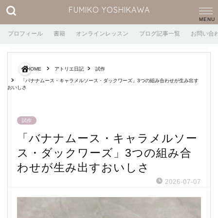
FUMIKO YOSHIKAWA
プロフィール
書籍
オンラインレッスン
ブログ記事一覧
お問い合
HOME
アトリエ日記
試作
「バナナムース・キャラメルソース・ダックワーズ」3つの組み合わせが生み出す
おいしさ
試作
「バナナムース・キャラメルソー
ス・ダックワーズ」3つの組み合
わせが生み出すおいしさ
2026-07-07