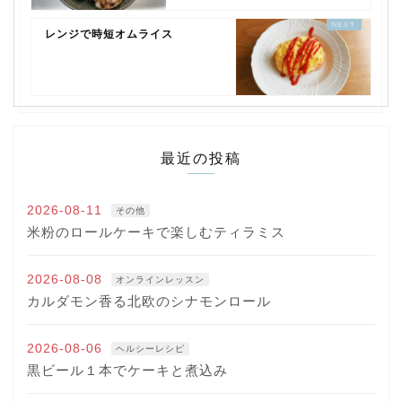
レンジで時短オムライス
最近の投稿
2026-08-11
その他
米粉のロールケーキで楽しむティラミス
2026-08-08
オンラインレッスン
カルダモン香る北欧のシナモンロール
2026-08-06
ヘルシーレシピ
黒ビール１本でケーキと煮込み