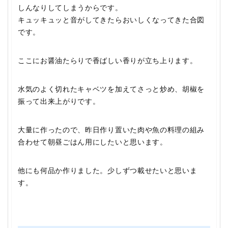
しんなりしてしまうからです。
キュッキュッと音がしてきたらおいしくなってきた合図
です。
ここにお醤油たらりで香ばしい香りが立ち上ります。
水気のよく切れたキャベツを加えてさっと炒め、胡椒を
振って出来上がりです。
大量に作ったので、昨日作り置いた肉や魚の料理の組み
合わせて朝昼ごはん用にしたいと思います。
他にも何品か作りました。少しずつ載せたいと思いま
す。