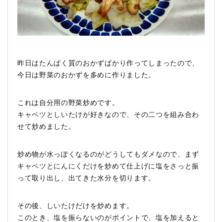
昨日はたんぱく質のおかずばかり作ってしまったので、
今日は野菜のおかずを多めに作りました。
これは自分用の野菜炒めです。
キャベツとしいたけが好きなので、その二つを組み合わ
せて炒めました。
炒め物が水っぽくなるのがどうしてもダメなので、まず
キャベツとにんにくだけを炒めて仕上げに塩をさっと振
って取り出し、出てきた水分を切ります。
その後、しいたけだけを炒めます。
このとき、塩を振らないのがポイントで、塩を加えると