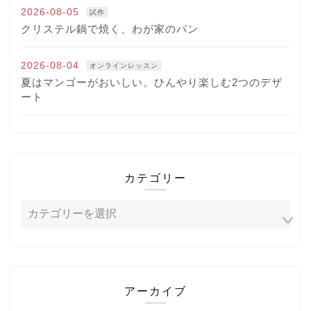
2026-08-05
試作
クリステル鍋で焼く、わが家のパン
2026-08-04
オンラインレッスン
夏はマンゴーがおいしい。ひんやり楽しむ2つのデザ
ート
カテゴリー
アーカイブ