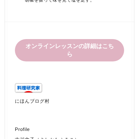
胡椒を振って味を見て塩を足す。
オンラインレッスンの詳細はこち
ら
にほんブログ村
Profile