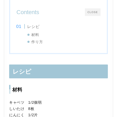
Contents
CLOSE
レシピ
材料
作り方
レシピ
材料
キャベツ 1/2個弱
しいたけ 8枚
にんにく 1/2片