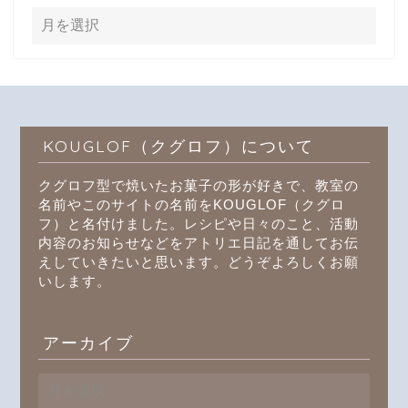
KOUGLOF（クグロフ）について
クグロフ型で焼いたお菓子の形が好きで、教室の
名前やこのサイトの名前をKOUGLOF（クグロ
フ）と名付けました。レシピや日々のこと、活動
内容のお知らせなどをアトリエ日記を通してお伝
えしていきたいと思います。どうぞよろしくお願
いします。
アーカイブ
ア
ー