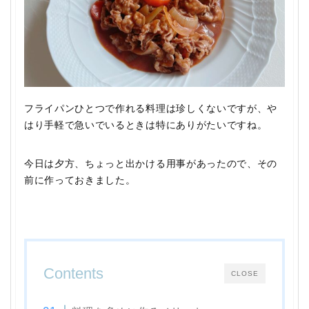
フライパンひとつで作れる料理は珍しくないですが、や
はり手軽で急いでいるときは特にありがたいですね。
今日は夕方、ちょっと出かける用事があったので、その
前に作っておきました。
Contents
CLOSE