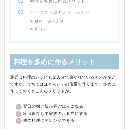
料理を多めに作るメリット
ビーフストロガノフ レシピ
材料 3~4人分
作り方
料理を多めに作るメリット
最近は料理のレシピも２人分で書かれているものが多い
ですが、うちではほとんどその倍量で作ります。多めに
作っておくとこんなメリットが。
翌日の朝ご飯か昼ごはんになる
冷凍保存して家族のお弁当にする
他の料理にアレンジできる