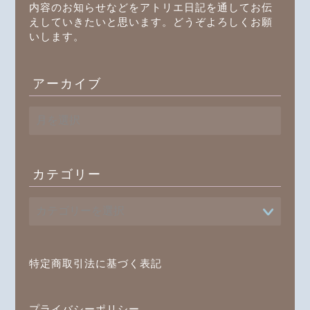
内容のお知らせなどをアトリエ日記を通してお伝
えしていきたいと思います。どうぞよろしくお願
いします。
アーカイブ
ア
ー
カ
イ
ブ
カテゴリー
プロフィール
書籍
オンラインレッスン
特定商取引法に基づく表記
ブログ記事一覧
プライバシーポリシー