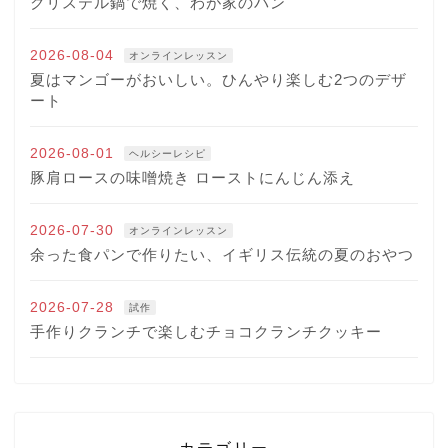
クリステル鍋で焼く、わが家のパン
2026-08-04
オンラインレッスン
夏はマンゴーがおいしい。ひんやり楽しむ2つのデザ
ート
2026-08-01
ヘルシーレシピ
豚肩ロースの味噌焼き ローストにんじん添え
2026-07-30
オンラインレッスン
余った食パンで作りたい、イギリス伝統の夏のおやつ
2026-07-28
試作
手作りクランチで楽しむチョコクランチクッキー