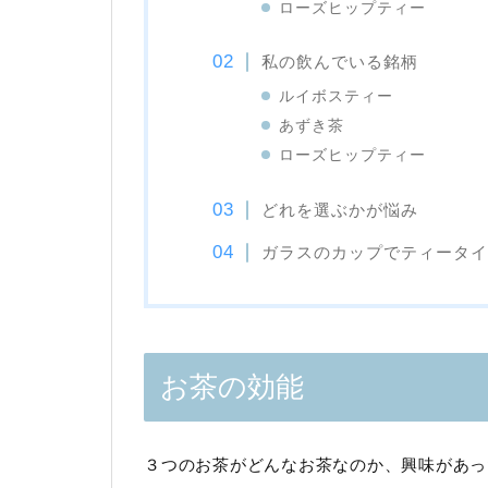
ローズヒップティー
私の飲んでいる銘柄
ルイボスティー
あずき茶
ローズヒップティー
どれを選ぶかが悩み
ガラスのカップでティータイ
お茶の効能
３つのお茶がどんなお茶なのか、興味があっ