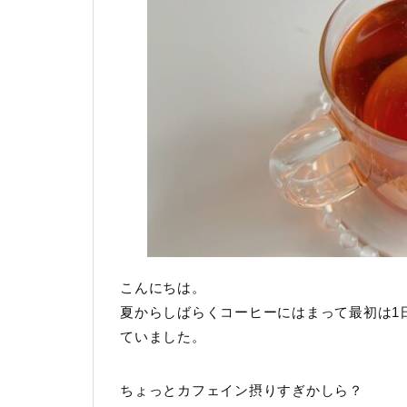
こんにちは。
夏からしばらくコーヒーにはまって最初は1
ていました。
ちょっとカフェイン摂りすぎかしら？