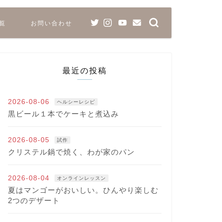
覧
お問い合わせ
最近の投稿
2026-08-06
ヘルシーレシピ
黒ビール１本でケーキと煮込み
2026-08-05
試作
クリステル鍋で焼く、わが家のパン
2026-08-04
オンラインレッスン
夏はマンゴーがおいしい。ひんやり楽しむ
2つのデザート