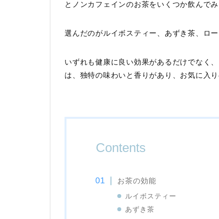
とノンカフェインのお茶をいくつか飲んでみ
選んだのがルイボスティー、あずき茶、ロー
いずれも健康に良い効果があるだけでなく、
は、独特の味わいと香りがあり、お気に入り
Contents
お茶の効能
ルイボスティー
あずき茶