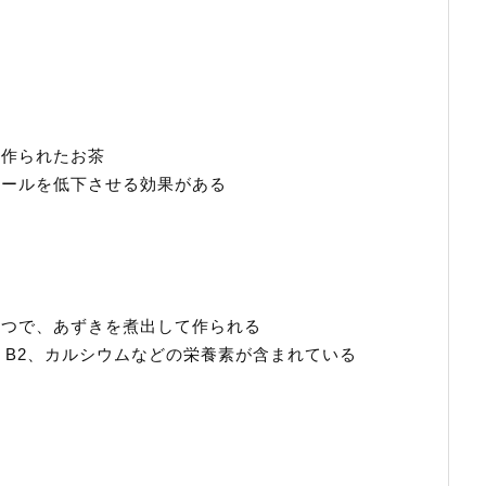
ら作られたお茶
ロールを低下させる効果がある
一つで、あずきを煮出して作られる
、B2、カルシウムなどの栄養素が含まれている