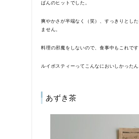
ばんのヒットでした。
爽やかさが半端なく（笑）、すっきりとした
ません。
料理の邪魔をしないので、食事中もこれです
ルイボスティーってこんなにおいしかったん
あずき茶