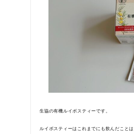
生協の有機ルイボスティーです。
ルイボスティーはこれまでにも飲んだことは