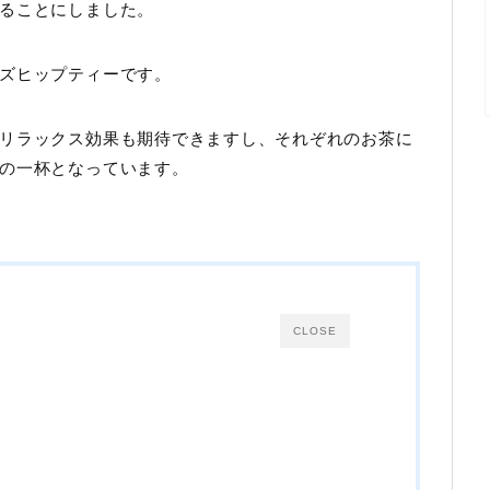
ることにしました。
ズヒップティーです。
リラックス効果も期待できますし、それぞれのお茶に
の一杯となっています。
CLOSE