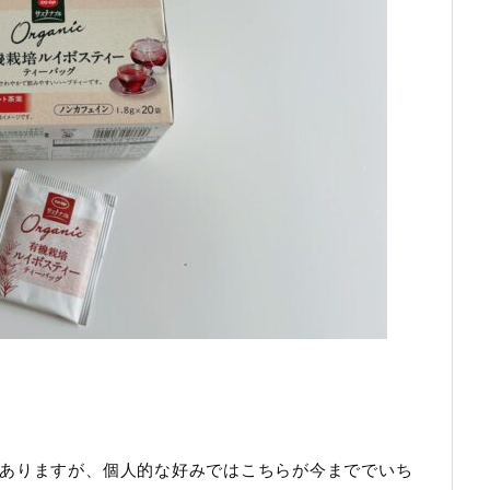
ありますが、個人的な好みではこちらが今まででいち