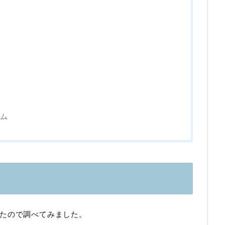
ム
たので調べてみました。