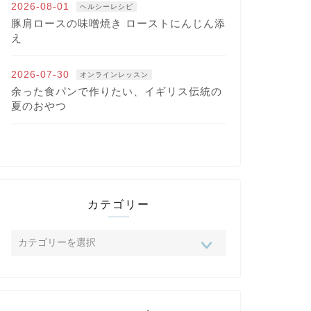
2026-08-01
ヘルシーレシピ
豚肩ロースの味噌焼き ローストにんじん添
え
2026-07-30
オンラインレッスン
余った食パンで作りたい、イギリス伝統の
夏のおやつ
カテゴリー