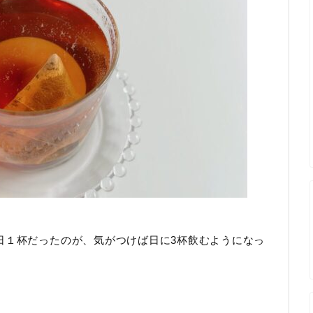
日１杯だったのが、気がつけば日に3杯飲むようになっ