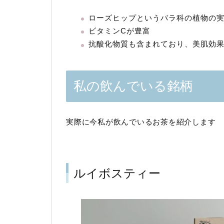
ローズヒップというバラ科の植物の
ビタミンCが豊富
抗酸化物質も含まれており、美肌効
私の飲んでいる銘柄
実際に今私が飲んでいるお茶を紹介します
ルイボスティー