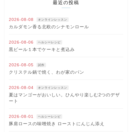
最近の投稿
2026-08-08
オンラインレッスン
カルダモン香る北欧のシナモンロール
2026-08-06
ヘルシーレシピ
黒ビール１本でケーキと煮込み
2026-08-05
試作
クリステル鍋で焼く、わが家のパン
2026-08-04
オンラインレッスン
夏はマンゴーがおいしい。ひんやり楽しむ2つのデザ
ート
2026-08-01
ヘルシーレシピ
豚肩ロースの味噌焼き ローストにんじん添え