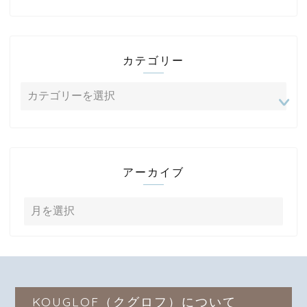
カテゴリー
アーカイブ
KOUGLOF（クグロフ）について