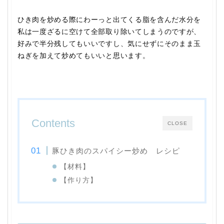
ひき肉を炒める際にわーっと出てくる脂を含んだ水分を
私は一度ざるに空けて全部取り除いてしまうのですが、
好みで半分残してもいいですし、気にせずにそのまま玉
ねぎを加えて炒めてもいいと思います。
Contents
CLOSE
豚ひき肉のスパイシー炒め レシピ
【材料】
【作り方】