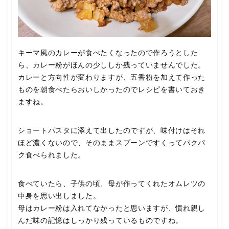
キーマ風のカレーが食べたくなったので作ろうとした
ら、カレー粉がほんの少ししか残っていませんでした。
カレーと方向性が変わりますが、五香粉を加えて作った
ものを朝食べたらおいしかったのでレシピを書いておき
ますね。
ショートパスタに添えて出したのですが、味付けはそれ
ほど濃くないので、そのままスプーンですくってパクパ
ク食べられました。
食べていたら、子供の頃、母が作ってくれたオムレツの
中身を思い出しました。
母はカレー粉は入れてなかったと思いますが、慣れ親し
んだ味の記憶はしっかり残っているものですね。