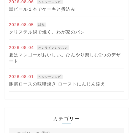
2026-08-06
ヘルシーレシピ
黒ビール１本でケーキと煮込み
2026-08-05
試作
クリステル鍋で焼く、わが家のパン
2026-08-04
オンラインレッスン
夏はマンゴーがおいしい。ひんやり楽しむ2つのデザ
ート
2026-08-01
ヘルシーレシピ
豚肩ロースの味噌焼き ローストにんじん添え
カテゴリー