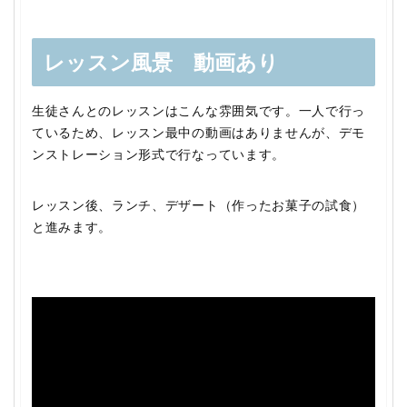
レッスン風景 動画あり
生徒さんとのレッスンはこんな雰囲気です。一人で行っ
ているため、レッスン最中の動画はありませんが、デモ
ンストレーション形式で行なっています。
レッスン後、ランチ、デザート（作ったお菓子の試食）
と進みます。