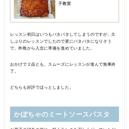
子教室
レッスン初日はいつもバタバタしてしまうのですが、久
しぶりのレッスンでしたので更にバタバタになりそう
で、昨晩から入念に準備を進めていました。
おかげで２品とも、スムーズにレッスンが進んで無事終
了。
どちらも好評でほっとしました。
かぼちゃのミートソースパスタ