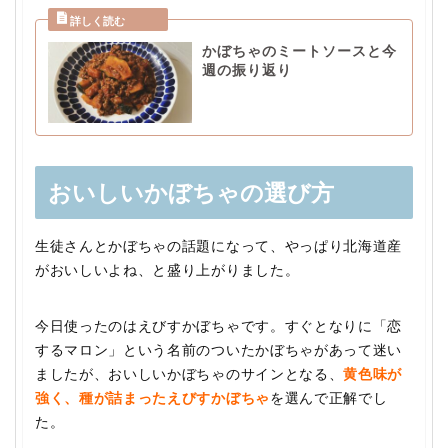
かぼちゃのミートソースと今
週の振り返り
おいしいかぼちゃの選び方
生徒さんとかぼちゃの話題になって、やっぱり北海道産
がおいしいよね、と盛り上がりました。
今日使ったのはえびすかぼちゃです。すぐとなりに「恋
するマロン」という名前のついたかぼちゃがあって迷い
ましたが、おいしいかぼちゃのサインとなる、
黄色味が
強く、種が詰まったえびすかぼちゃ
を選んで正解でし
た。