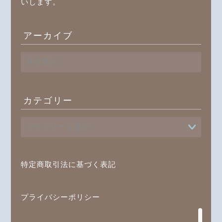
いします。
アーカイブ
ア
ー
カ
イ
ブ
カテゴリー
プロフィール
書籍
特定商取引法に基づく表記
オンラインレッスン
ブログ記事一覧
プライバシーポリシー