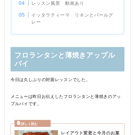
レッスン風景 動画あり
イッタラティーマ リネンとパールグ
レー
フロランタンと薄焼きアップル
パイ
今日は久しぶりの対面レッスンでした。
メニューは昨日お伝えしたフロランタンと薄焼きのアッ
プルパイです。
レイアウト変更と今月のお菓