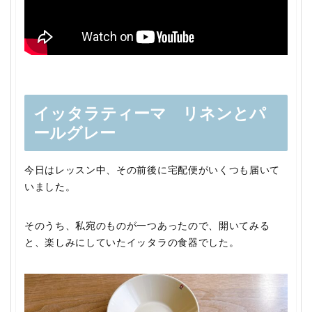
イッタラティーマ リネンとパ
ールグレー
今日はレッスン中、その前後に宅配便がいくつも届いて
いました。
そのうち、私宛のものが一つあったので、開いてみる
と、楽しみにしていたイッタラの食器でした。