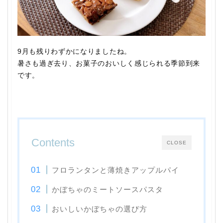
9月も残りわずかになりましたね。
暑さも過ぎ去り、お菓子のおいしく感じられる季節到来
です。
Contents
CLOSE
フロランタンと薄焼きアップルパイ
かぼちゃのミートソースパスタ
おいしいかぼちゃの選び方