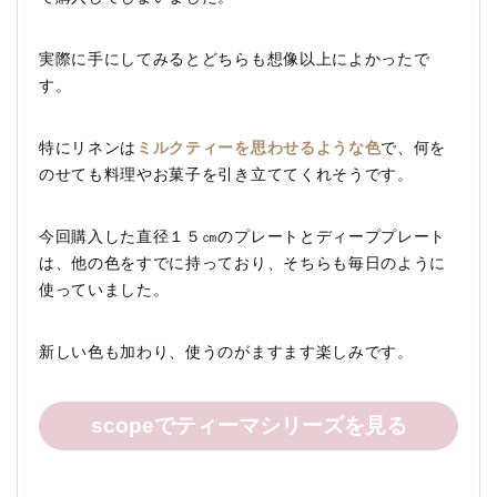
実際に手にしてみるとどちらも想像以上によかったで
す。
特にリネンは
ミルクティーを思わせるような色
で、何を
のせても料理やお菓子を引き立ててくれそうです。
今回購入した直径１５㎝のプレートとディーププレート
は、他の色をすでに持っており、そちらも毎日のように
使っていました。
新しい色も加わり、使うのがますます楽しみです。
scopeでティーマシリーズを見る