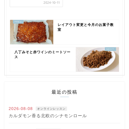
2024-10-11
レイアウト変更と今月のお菓子教
室
八丁みそと赤ワインのミートソー
ス
最近の投稿
2026-08-08
オンラインレッスン
カルダモン香る北欧のシナモンロール