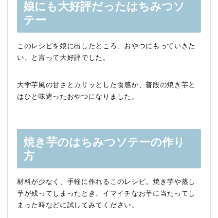
娘にも大好評だったはちみつソ
テー
このレシピを娘に出したところ、おやつにもっていきた
い、と言って大好評でした。
大学芋風の甘さとカリッとした食感が、普段の焼き芋と
はひと味違ったおやつになりました。
焼き芋のはちみつソテーの作り
方
材料が少なく、手軽に作れるこのレシピ。焼き芋や蒸し
芋が残ってしまったとき、イマイチなお芋に当たってし
まった時などに試してみてください。