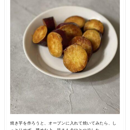
焼き芋を作ろうと、オーブンに入れて焼いてみたら、し