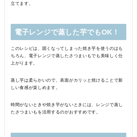
立てます。
電子レンジで蒸した芋でもOK！
このレシピは、固くなってしまった焼き芋を使うのはも
ちろん、電子レンジで蒸したさつまいもでも美味しく仕
上がります。
蒸し芋は柔らかいので、表面がカリッと焼けることで新
しい食感が楽しめます。
時間がないときや焼き芋がないときには、レンジで蒸し
たさつまいもを活用するのがおすすめです。