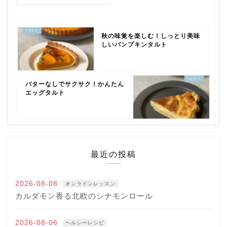
秋の味覚を楽しむ！しっとり美味
しいパンプキンタルト
バターなしでサクサク！かんたん
エッグタルト
最近の投稿
2026-08-08
オンラインレッスン
カルダモン香る北欧のシナモンロール
2026-08-06
ヘルシーレシピ