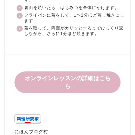
す。
裏面を焼いたら、はちみつを全体にかけます。
フライパンに蓋をして、1〜2分ほど蒸し焼きにし
ます。
蓋を取って、両面がカリッとするまでひっくり返
しながら、さらに1分ほど焼きます。
オンラインレッスンの詳細はこち
ら
にほんブログ村