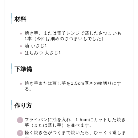
材料
焼き芋、または電子レンジで蒸したさつまいも
1本（今回は細めのさつまいもでした）
油 小さじ1
はちみつ 大さじ1
下準備
焼き芋または蒸し芋を1.5cm厚さの輪切りにす
る。
作り方
フライパンに油を入れ、1.5cmにカットした焼き
芋（または蒸し芋）を並べます。
軽く焼き色がつくまで焼いたら、ひっくり返しま