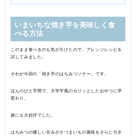
いまいちな焼き芋を美味しく食
べる方法
このまま食べるのも気が引けたので、アレンジレシピを
試してみました。
それが今回の「焼き芋のはちみつソテー」です。
ほんのひと手間で、大学芋風のカリッとしたおやつに早
変わり。
娘にも大好評でした。
はちみつの優しい甘みがさつまいもの風味をさらに引き