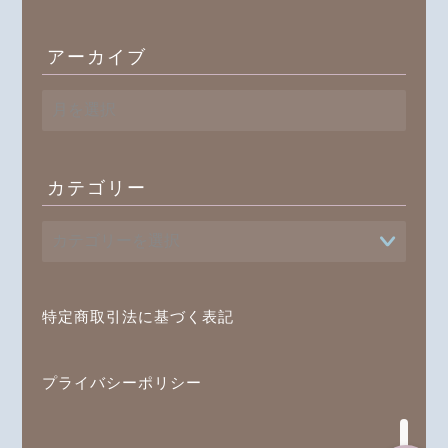
アーカイブ
ア
ー
カ
イ
ブ
カテゴリー
プロフィール
書籍
特定商取引法に基づく表記
オンラインレッスン
ブログ記事一覧
プライバシーポリシー