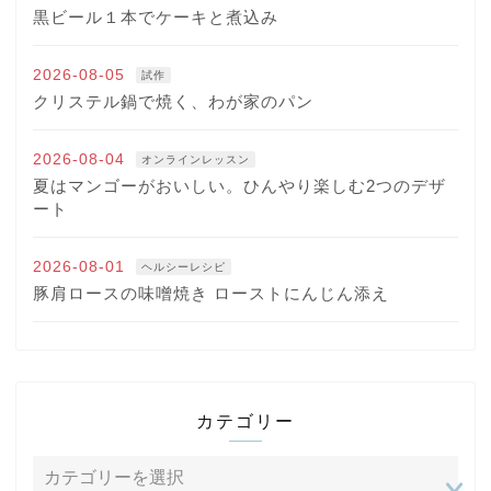
黒ビール１本でケーキと煮込み
2026-08-05
試作
クリステル鍋で焼く、わが家のパン
2026-08-04
オンラインレッスン
夏はマンゴーがおいしい。ひんやり楽しむ2つのデザ
ート
2026-08-01
ヘルシーレシピ
豚肩ロースの味噌焼き ローストにんじん添え
カテゴリー