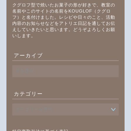
クグロフ型で焼いたお菓子の形が好きで、教室の
名前やこのサイトの名前をKOUGLOF（クグロ
フ）と名付けました。レシピや日々のこと、活動
内容のお知らせなどをアトリエ日記を通してお伝
えしていきたいと思います。どうぞよろしくお願
いします。
アーカイブ
ア
ー
カ
イ
ブ
カテゴリー
プロフィール
書籍