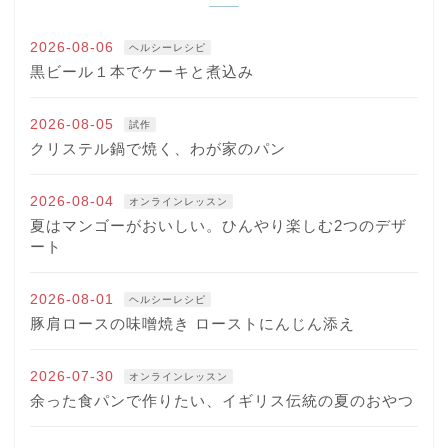
2026-08-06
ヘルシーレシピ
黒ビール１本でケーキと煮込み
2026-08-05
試作
クリステル鍋で焼く、わが家のパン
2026-08-04
オンラインレッスン
夏はマンゴーがおいしい。ひんやり楽しむ2つのデザ
ート
2026-08-01
ヘルシーレシピ
豚肩ロースの味噌焼き ローストにんじん添え
2026-07-30
オンラインレッスン
余った食パンで作りたい、イギリス伝統の夏のおやつ