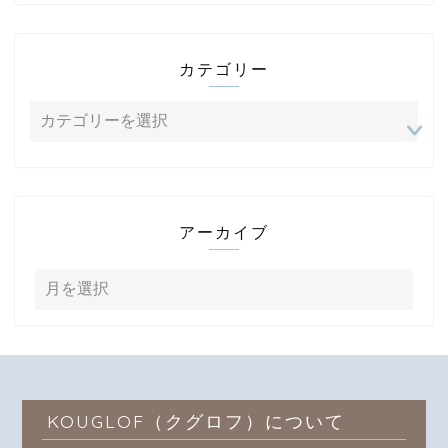
カテゴリー
アーカイブ
KOUGLOF（クグロフ）について