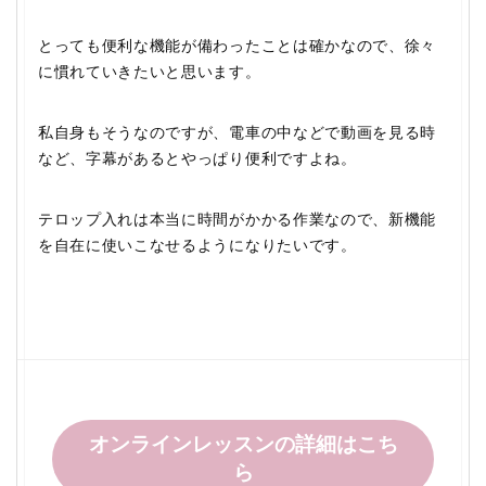
とっても便利な機能が備わったことは確かなので、徐々
に慣れていきたいと思います。
私自身もそうなのですが、電車の中などで動画を見る時
など、字幕があるとやっぱり便利ですよね。
テロップ入れは本当に時間がかかる作業なので、新機能
を自在に使いこなせるようになりたいです。
オンラインレッスンの詳細はこち
ら