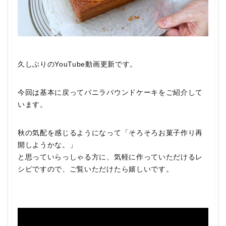
久しぶりのYouTube動画更新です。
今回は基本に戻ってバニラパウンドケーキをご紹介して
います。
秋の気配を感じるようになって「そろそろお菓子作り再
開しようかな。」
と思っていらっしゃる方に、気軽に作っていただけるレ
シピですので、ご覧いただけたら嬉しいです。