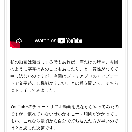
私の動画は顔出しする時もあれば、声だけの時や、今回
のように字幕のみのこともあったり、と一貫性がなくて
申し訳ないのですが、今回はプレミアプロのアップデー
トで文字起こし機能がすごい、との噂を聞いて、そちら
にトライしてみました。
YouTubeのチュートリアル動画を見ながらやってみたの
ですが、慣れていないせいかすごーく時間がかかってし
まい、これなら最初から自分で打ち込んだ方が早いので
は？と思った次第です。