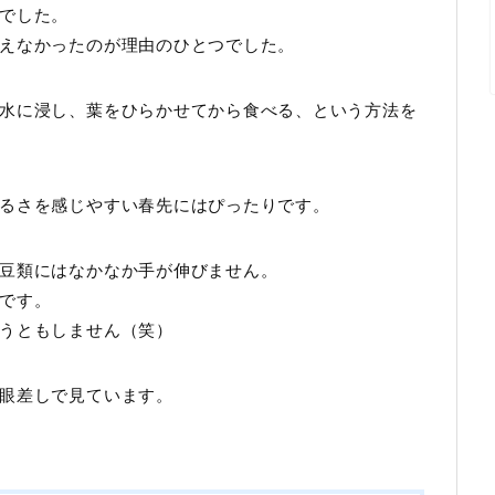
でした。
えなかったのが理由のひとつでした。
水に浸し、葉をひらかせてから食べる、という方法を
るさを感じやすい春先にはぴったりです。
豆類にはなかなか手が伸びません。
です。
うともしません（笑）
眼差しで見ています。