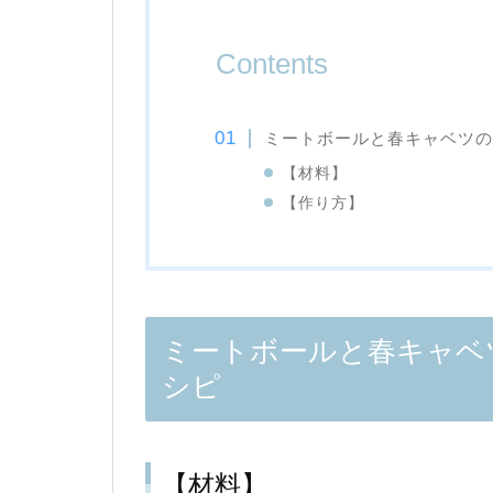
Contents
ミートボールと春キャベツの
【材料】
【作り方】
ミートボールと春キャベ
シピ
【材料】