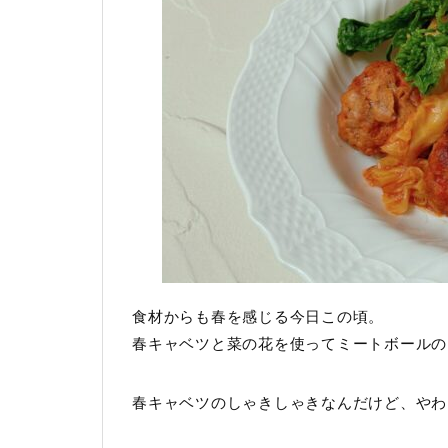
食材からも春を感じる今日この頃。
春キャベツと菜の花を使ってミートボールの
春キャベツのしゃきしゃきなんだけど、やわ