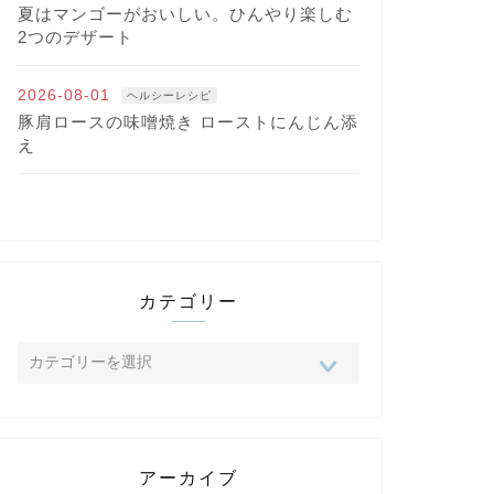
夏はマンゴーがおいしい。ひんやり楽しむ
2つのデザート
2026-08-01
ヘルシーレシピ
豚肩ロースの味噌焼き ローストにんじん添
え
カテゴリー
アーカイブ