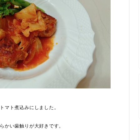
トマト煮込みにしました。
らかい歯触りが大好きです。