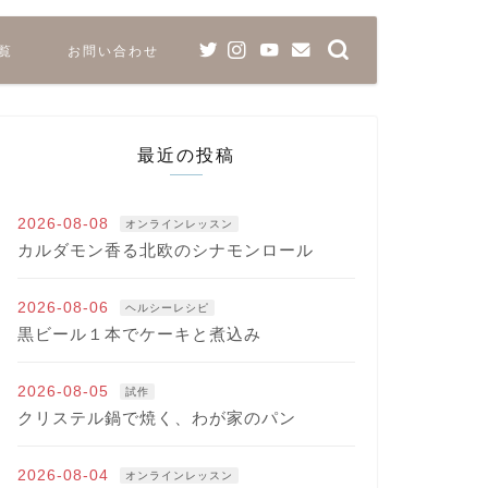
覧
お問い合わせ
最近の投稿
2026-08-08
オンラインレッスン
カルダモン香る北欧のシナモンロール
2026-08-06
ヘルシーレシピ
黒ビール１本でケーキと煮込み
2026-08-05
試作
クリステル鍋で焼く、わが家のパン
2026-08-04
オンラインレッスン