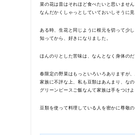
菜の花は昔はそれほど食べたいと思いません
なんだかくしゃっとしていておいしそうに見
ある時、生花と同じように根元を切って少し
知ってから、好きになりました。
ほんのりとした苦味は、なんとなく身体のだ
春限定の野菜はもっといろいろありますが、
家族に不評な上、私も豆類はあんまり、なの
グリーンピースご飯なんて家族は手をつけよ
豆類を使って料理している人を密かに尊敬の