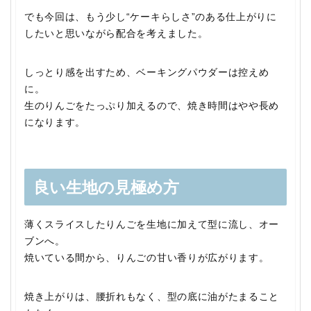
でも今回は、もう少し“ケーキらしさ”のある仕上がりに
したいと思いながら配合を考えました。
しっとり感を出すため、ベーキングパウダーは控えめ
に。
生のりんごをたっぷり加えるので、焼き時間はやや長め
になります。
良い生地の見極め方
薄くスライスしたりんごを生地に加えて型に流し、オー
ブンへ。
焼いている間から、りんごの甘い香りが広がります。
焼き上がりは、腰折れもなく、型の底に油がたまること