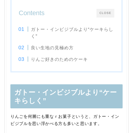
Contents
CLOSE
ガトー・インビジブルより“ケーキらし
く”
良い生地の見極め方
りんご好きのためのケーキ
ガトー・インビジブルより“ケー
キらしく”
りんごを何層にも重なｒお菓子というと、ガトー・イン
ビジブルを思い浮かべる方も多いと思います。