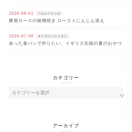
2026-08-01
ヘルシーレシピ
豚肩ロースの味噌焼き ローストにんじん添え
2026-07-30
オンラインレッスン
余った食パンで作りたい、イギリス伝統の夏のおやつ
カテゴリー
アーカイブ