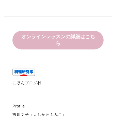
オンラインレッスンの詳細はこち
ら
にほんブログ村
Profile
吉川文子（よしかわふみこ）