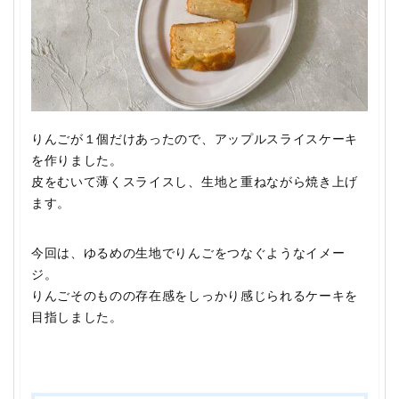
りんごが１個だけあったので、アップルスライスケーキ
を作りました。
皮をむいて薄くスライスし、生地と重ねながら焼き上げ
ます。
今回は、ゆるめの生地でりんごをつなぐようなイメー
ジ。
りんごそのものの存在感をしっかり感じられるケーキを
目指しました。