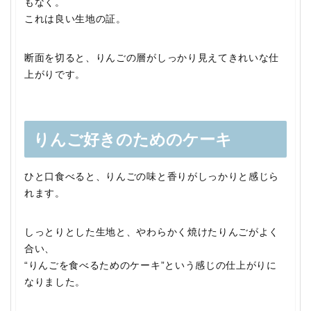
もなく。
これは良い生地の証。
断面を切ると、りんごの層がしっかり見えてきれいな仕
上がりです。
りんご好きのためのケーキ
ひと口食べると、りんごの味と香りがしっかりと感じら
れます。
しっとりとした生地と、やわらかく焼けたりんごがよく
合い、
“りんごを食べるためのケーキ”という感じの仕上がりに
なりました。