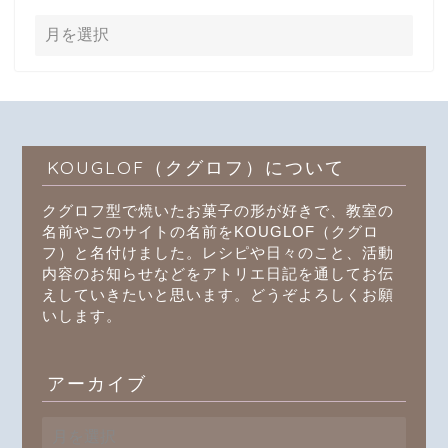
KOUGLOF（クグロフ）について
クグロフ型で焼いたお菓子の形が好きで、教室の
名前やこのサイトの名前をKOUGLOF（クグロ
フ）と名付けました。レシピや日々のこと、活動
内容のお知らせなどをアトリエ日記を通してお伝
えしていきたいと思います。どうぞよろしくお願
いします。
アーカイブ
ア
ー