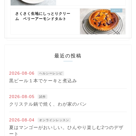
さくさく生地にしっとりクリー
ム ベリーアーモンドタルト
最近の投稿
2026-08-06
ヘルシーレシピ
黒ビール１本でケーキと煮込み
2026-08-05
試作
クリステル鍋で焼く、わが家のパン
2026-08-04
オンラインレッスン
夏はマンゴーがおいしい。ひんやり楽しむ2つのデザ
ート