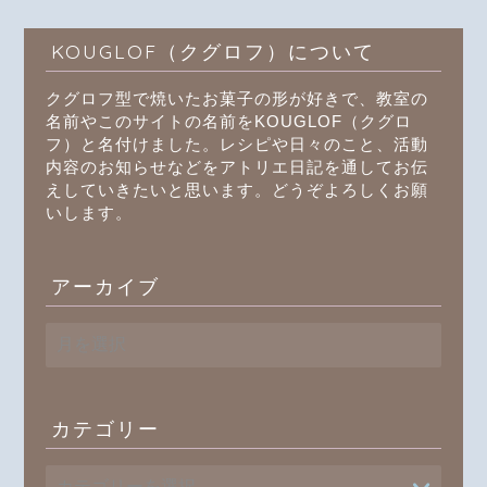
KOUGLOF（クグロフ）について
クグロフ型で焼いたお菓子の形が好きで、教室の
名前やこのサイトの名前をKOUGLOF（クグロ
フ）と名付けました。レシピや日々のこと、活動
内容のお知らせなどをアトリエ日記を通してお伝
えしていきたいと思います。どうぞよろしくお願
いします。
アーカイブ
ア
ー
カ
イ
ブ
カテゴリー
プロフィール