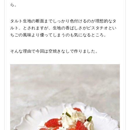
ら。
タルト生地の断面までしっかり色付けるのが理想的なタ
ルト、とされますが、生地の香ばしさがピスタチオとい
ちごの風味より優ってしまうのも気になるところ。
そんな理由で今回は空焼きなしで作りました。