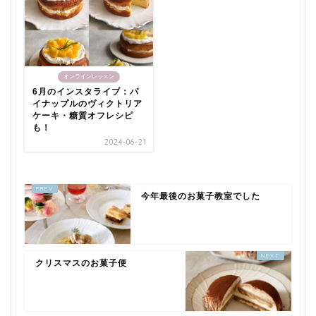
オンラインレッスン
6月のインスタライブ：パ
イナップルのヴィクトリア
ケーキ・糖質オフレシピ
も！
2024-06-21
今年最後のお菓子教室でした
クリスマスのお菓子便