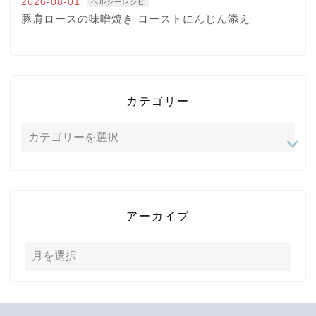
2026-08-01
ヘルシーレシピ
豚肩ロースの味噌焼き ローストにんじん添え
カテゴリー
アーカイブ