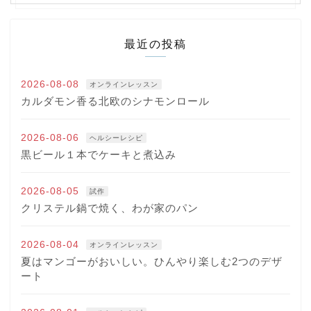
最近の投稿
2026-08-08
オンラインレッスン
カルダモン香る北欧のシナモンロール
2026-08-06
ヘルシーレシピ
黒ビール１本でケーキと煮込み
2026-08-05
試作
クリステル鍋で焼く、わが家のパン
2026-08-04
オンラインレッスン
夏はマンゴーがおいしい。ひんやり楽しむ2つのデザ
ート