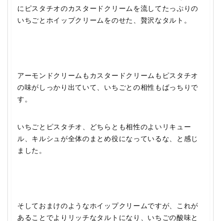
にピスタチオのカスタードクリームを流してたっぷりの
いちごとホイップクリームをのせた、贅沢なタルト。
アーモンドクリームもカスタードクリームもピスタチオ
の味がしっかり出ていて、いちごとの相性もばっちりで
す。
いちごとピスタチオ、どちらとも相性のよいリキュー
ル、キルシュが全体のまとめ役になっているな、と感じ
ました。
そしておまけのようなホイップクリームですが、これが
あることでよりリッチなタルトになり、いちごの酸味と