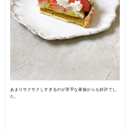
あまりサクサクしすぎるのが苦手な家族からも好評でし
た。