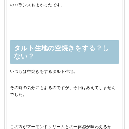
のバランスもよかったです。
タルト生地の空焼きをする？し
ない？
いつもは空焼きをするタルト生地。
その時の気分にもよるのですが、今回はあえてしません
でした。
この方がアーモンドクリームとの一体感が味わえるか