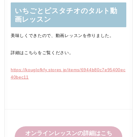
いちごとピスタチオのタルト動
画レッスン
美味しくできたので、動画レッスンを作りました。
詳細はこちらをご覧ください。
https://kouglofkfy.stores.jp/items/6944b80c7e95400ec
40bec11
オンラインレッスンの詳細はこち