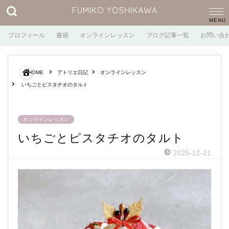
FUMIKO YOSHIKAWA
プロフィール
書籍
オンラインレッスン
ブログ記事一覧
お問い合
HOME
アトリエ日記
オンラインレッスン
いちごとピスタチオのタルト
オンラインレッスン
いちごとピスタチオのタルト
2025-12-21