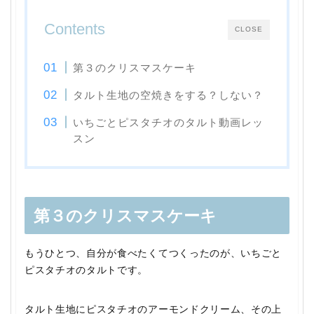
Contents
CLOSE
第３のクリスマスケーキ
タルト生地の空焼きをする？しない？
いちごとピスタチオのタルト動画レッ
スン
第３のクリスマスケーキ
もうひとつ、自分が食べたくてつくったのが、いちごと
ピスタチオのタルトです。
タルト生地にピスタチオのアーモンドクリーム、その上