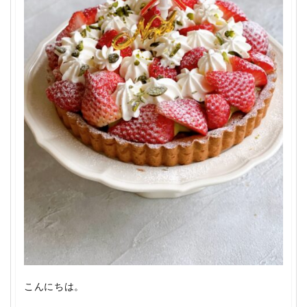
こんにちは。