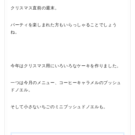
クリスマス直前の週末。
パーティを楽しまれた方もいらっしゃることでしょう
ね。
今年はクリスマス用にいろいろなケーキを作りました。
一つは今月のメニュー、コーヒーキャラメルのブッシュ
ドノエル。
そして小さないちごのミニブッシュドノエルも。