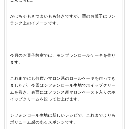
こんにちは。
かぼちゃもさつまいもも好きですが、栗のお菓子はワン
ランク上のイメージです。
今月のお菓子教室では、モンブランロールケーキを作り
ます。
これまでにも何度かマロン系のロールケーキを作ってき
ましたが、今回はシフォンロール生地でホイップクリー
ムを巻き、表面にはフランス産マロンペースト入りのホ
イップクリームを絞って仕上げます。
シフォンロール生地は新しいレシピで、これまでよりも
ボリューム感のあるスポンジです。