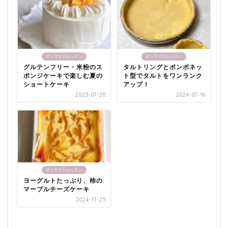
オンラインレッスン
オンラインレッスン
グルテンフリー・米粉のス
タルトリングとポンポネッ
ポンジケーキで楽しむ夏の
ト型でタルトをワンランク
ショートケーキ
アップ！
2025-07-20
2024-07-16
オンラインレッスン
ヨーグルトたっぷり、柿の
マーブルチーズケーキ
2024-11-25