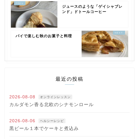
ジュースのような「ゲイシャブレ
ンド」ドトールコーヒー
パイで楽しむ秋のお菓子と料理
最近の投稿
2026-08-08
オンラインレッスン
カルダモン香る北欧のシナモンロール
2026-08-06
ヘルシーレシピ
黒ビール１本でケーキと煮込み