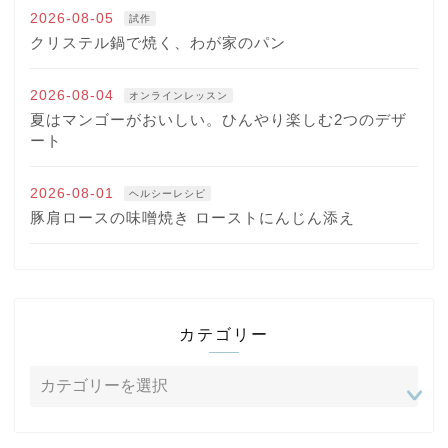
2026-08-05
試作
クリステル鍋で焼く、わが家のパン
2026-08-04
オンラインレッスン
夏はマンゴーがおいしい。ひんやり楽しむ2つのデザ
ート
2026-08-01
ヘルシーレシピ
豚肩ロースの味噌焼き ローストにんじん添え
カテゴリー