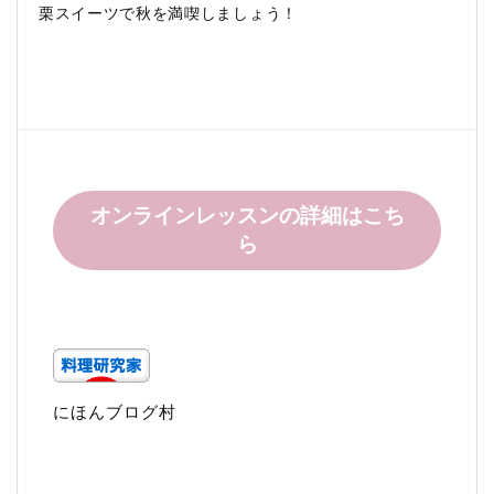
栗スイーツで秋を満喫しましょう！
オンラインレッスンの詳細はこち
ら
にほんブログ村