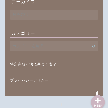
アーカイブ
ア
ー
カ
イ
ブ
カテゴリー
プロフィール
書籍
オンラインレッスン
特定商取引法に基づく表記
ブログ記事一覧
プライバシーポリシー
MENU