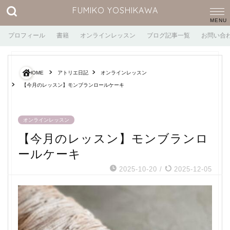
FUMIKO YOSHIKAWA
プロフィール
書籍
オンラインレッスン
ブログ記事一覧
お問い合
HOME
アトリエ日記
オンラインレッスン
【今月のレッスン】モンブランロールケーキ
オンラインレッスン
【今月のレッスン】モンブランロ
ールケーキ
2025-10-20
/
2025-12-05