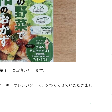
菓子」に出演いたします。
ケーキ オレンジソース」をつくらせていただきまし