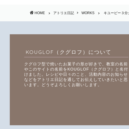
HOME
アトリエ日記
WORKS
キユーピー３分
KOUGLOF（クグロフ）について
クグロフ型で焼いたお菓子の形が好きで、教室の名前
やこのサイトの名前をKOUGLOF（クグロフ）と名付
けました。レシピや日々のこと、活動内容のお知らせ
などをアトリエ日記を通してお伝えしていきたいと思
います。どうぞよろしくお願いします。