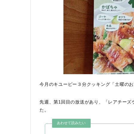
今月のキユーピー３分クッキング「土曜のお
先週、第1回目の放送があり、「レアチーズ
た。