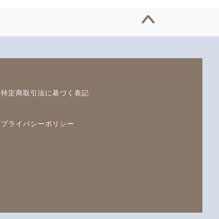
特定商取引法に基づく表記
プライバシーポリシー