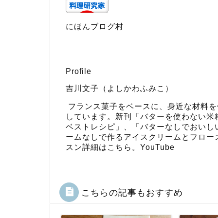
にほんブログ村
Profile
吉川文子（よしかわふみこ）
フランス菓子をベースに、身近な材料を
しています。新刊「
バターを使わない米
ベストレシピ
」、「
バターなしでおいし
ームなしで作るアイスクリームとフロー
スン詳細はこちら
。
YouTube
こちらの記事もおすすめ