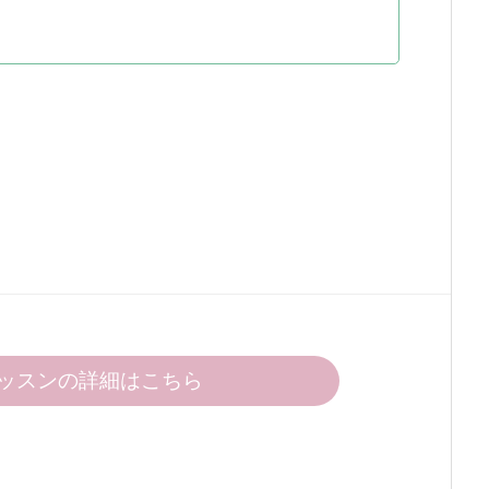
ッスンの詳細はこちら