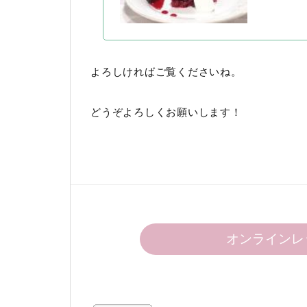
よろしければご覧くださいね。
どうぞよろしくお願いします！
オンラインレ