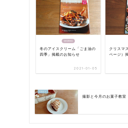
WORKS
冬のアイスクリーム「ごま油の
クリスマ
四季」掲載のお知らせ
ページ）
2021-01-05
撮影と今月のお菓子教室