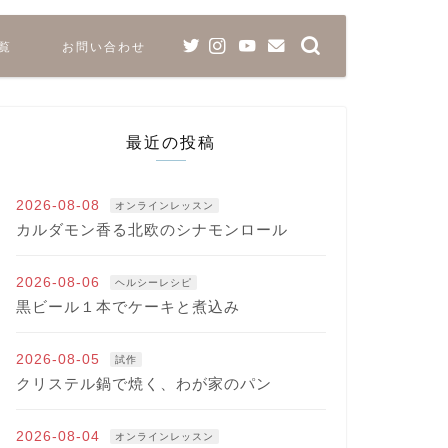
覧
お問い合わせ
最近の投稿
2026-08-08
オンラインレッスン
カルダモン香る北欧のシナモンロール
2026-08-06
ヘルシーレシピ
黒ビール１本でケーキと煮込み
2026-08-05
試作
クリステル鍋で焼く、わが家のパン
2026-08-04
オンラインレッスン