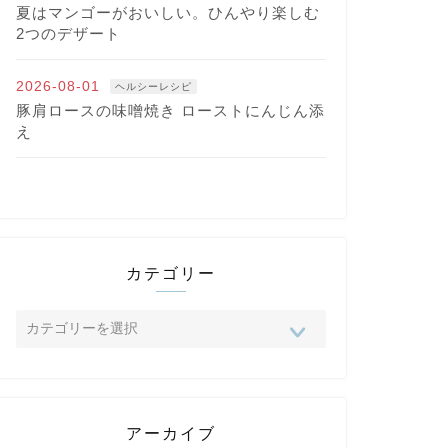
夏はマンゴーがおいしい。ひんやり楽しむ
2つのデザート
2026-08-01
ヘルシーレシピ
豚肩ロースの味噌焼き ローストにんじん添
え
カテゴリー
アーカイブ