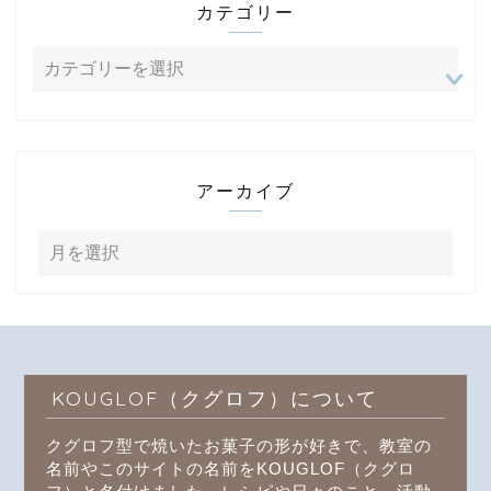
カテゴリー
アーカイブ
KOUGLOF（クグロフ）について
クグロフ型で焼いたお菓子の形が好きで、教室の
名前やこのサイトの名前をKOUGLOF（クグロ