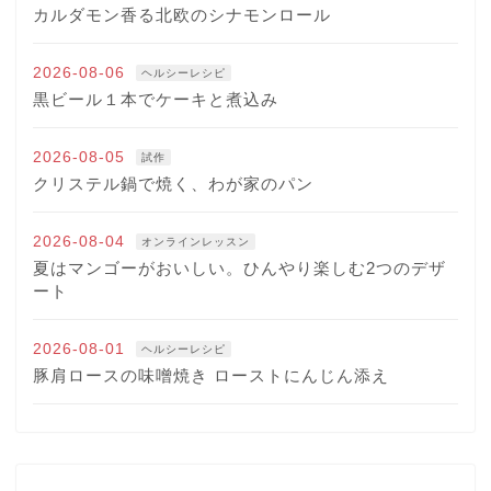
カルダモン香る北欧のシナモンロール
2026-08-06
ヘルシーレシピ
黒ビール１本でケーキと煮込み
2026-08-05
試作
クリステル鍋で焼く、わが家のパン
2026-08-04
オンラインレッスン
夏はマンゴーがおいしい。ひんやり楽しむ2つのデザ
ート
2026-08-01
ヘルシーレシピ
豚肩ロースの味噌焼き ローストにんじん添え